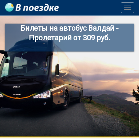
Toggl
Navig
Билеты на автобус Валдай -
Пролетарий от 309 руб.