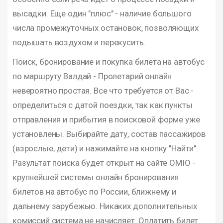
высадки. Еще один "плюс" - наличие большого
числа промежуточных остановок, позволяющих
подышать воздухом и перекусить.
Поиск, бронирование и покупка билета на автобус
по маршруту Валдай - Пролетарий онлайн
невероятно простая. Все что требуется от Вас -
определиться с датой поездки, так как пункты
отправления и прибытия в поисковой форме уже
установлены. Выбирайте дату, состав пассажиров
(взрослые, дети) и нажимайте на кнопку "Найти".
Разультат поиска будет открыт на сайте OMIO -
крупнейшей системы онлайн бронирования
билетов на автобус по России, ближнему и
дальнему зарубежью. Никаких дополнительных
комиссий система не начисляет. Оплатить билет