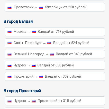
Пролетарий →
Яжелбицы от 258 рублей
В город Валдай
Москва →
Валдай от 713 рублей
Санкт-Петербург →
Валдай от 824 рублей
Великий Новгород →
Валдай от 340 рублей
Чудово →
Валдай от 630 рублей
Пролетарий →
Валдай от 309 рублей
В город Пролетарий
Чудово →
Пролетарий от 315 рублей