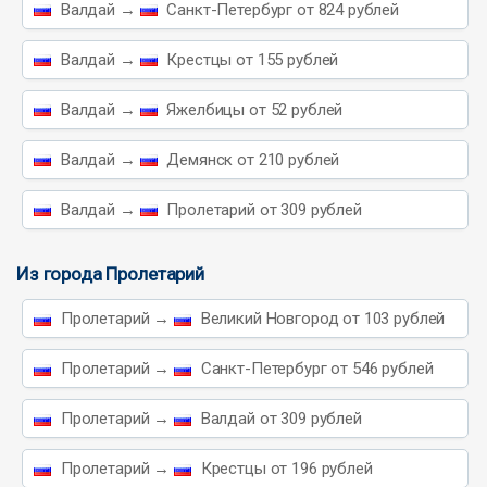
Валдай →
Санкт-Петербург от 824 рублей
Валдай →
Крестцы от 155 рублей
Валдай →
Яжелбицы от 52 рублей
Валдай →
Демянск от 210 рублей
Валдай →
Пролетарий от 309 рублей
Из города Пролетарий
Пролетарий →
Великий Новгород от 103 рублей
Пролетарий →
Санкт-Петербург от 546 рублей
Пролетарий →
Валдай от 309 рублей
Пролетарий →
Крестцы от 196 рублей