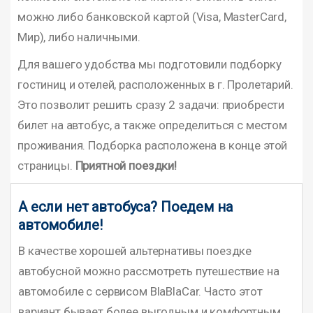
можно либо банковской картой (Visa, MasterCard,
Мир), либо наличными.
Для вашего удобства мы подготовили подборку
гостиниц и отелей, расположенных в г. Пролетарий.
Это позволит решить сразу 2 задачи: приобрести
билет на автобус, а также определиться с местом
проживания. Подборка расположена в конце этой
страницы.
Приятной поездки!
А если нет автобуса? Поедем на
автомобиле!
В качестве хорошей альтернативы поездке
автобусной можно рассмотреть путешествие на
автомобиле с сервисом BlaBlaCar. Часто этот
вариант бывает более выгодным и комфортным.