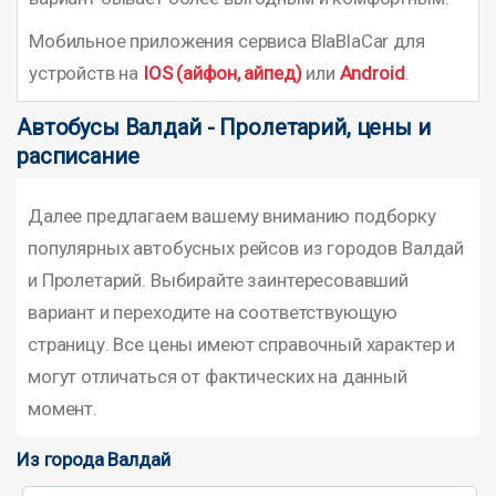
Мобильное приложения сервиса BlaBlaCar для
устройств на
IOS (айфон, айпед)
или
Android
.
Автобусы Валдай - Пролетарий, цены и
расписание
Далее предлагаем вашему вниманию подборку
популярных автобусных рейсов из городов Валдай
и Пролетарий. Выбирайте заинтересовавший
вариант и переходите на соответствующую
страницу. Все цены имеют справочный характер и
могут отличаться от фактических на данный
момент.
Из города Валдай