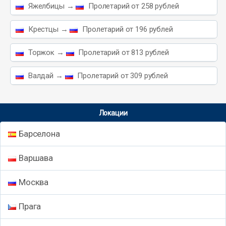
Яжелбицы →
Пролетарий от 258 рублей
Крестцы →
Пролетарий от 196 рублей
Торжок →
Пролетарий от 813 рублей
Валдай →
Пролетарий от 309 рублей
Локации
Барселона
Варшава
Москва
Прага