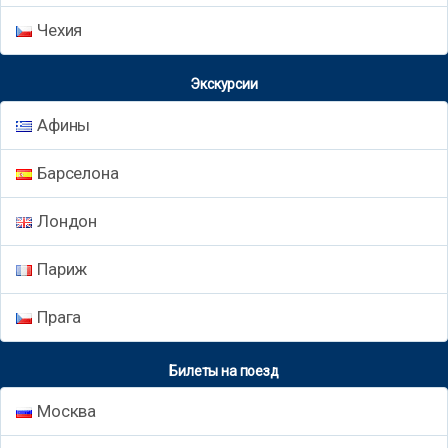
Чехия
Экскурсии
Афины
Барселона
Лондон
Париж
Прага
Билеты на поезд
Москва