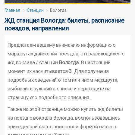
Главная
Станции
Вологда
ЖД станция Вологда: билеты, расписание
поездов, направления
Предлагаем вашему вниманию информацию о
маршрутах движения поездов, отправляющихся с
жд вокзала / станции
Вологда
. В настоящий
момент их насчитывается
3
. Для получения
подробных сведений о том или ином маршруте,
выбирайте нужный в списке и переходите на
страницу его подробного описания.
Также на этой странице можно купить жд билеты
на поезд с вокзала Вологда, воспользовавшись
приведенной выше поисковой формой нашего