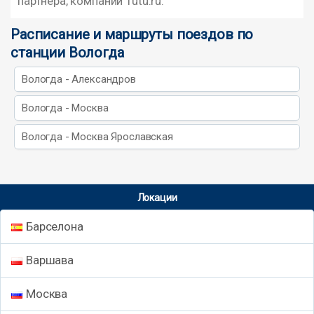
партнера, компании Tutu.ru.
Расписание и маршруты поездов по
станции Вологда
Вологда - Александров
Вологда - Москва
Вологда - Москва Ярославская
Локации
Барселона
Варшава
Москва