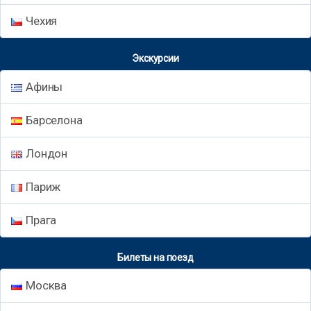
Чехия
Экскурсии
Афины
Барселона
Лондон
Париж
Прага
Билеты на поезд
Москва