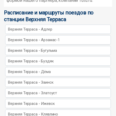
формой нашего партнера, компании Tutu.ru.
Расписание и маршруты поездов по
станции Верхняя Терраса
Верхняя Терраса - Адлер
Верхняя Терраса - Арзамас-1
Верхняя Терраса - Бугульма
Верхняя Терраса - Буздяк
Верхняя Терраса - Дёма
Верхняя Терраса - Заинск
Верхняя Терраса - Златоуст
Верхняя Терраса - Ижевск
Верхняя Терраса - Клявлино