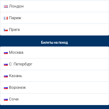
Лондон
Париж
Прага
Билеты на поезд
Москва
С. Петербург
Казань
Воронеж
Сочи