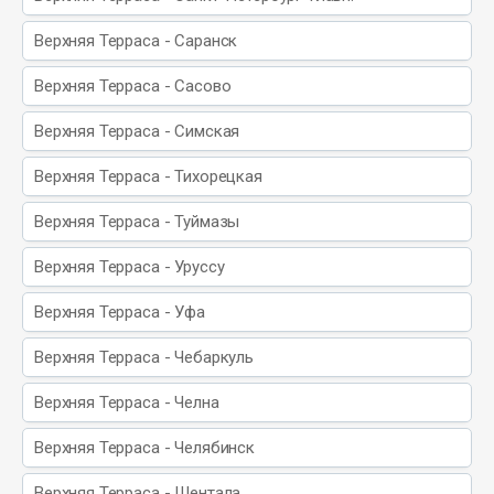
Верхняя Терраса - Саранск
Верхняя Терраса - Сасово
Верхняя Терраса - Симская
Верхняя Терраса - Тихорецкая
Верхняя Терраса - Туймазы
Верхняя Терраса - Уруссу
Верхняя Терраса - Уфа
Верхняя Терраса - Чебаркуль
Верхняя Терраса - Челна
Верхняя Терраса - Челябинск
Верхняя Терраса - Шентала