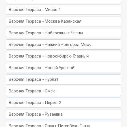
Верхняя Терраса - Миасс-1
Верхняя Терраса - Москва Казанская
Верхняя Терраса - Набережные Челны
Верхняя Терраса - Нижний Новгород Моск.
Верхняя Терраса - Новосибирск-Главный
Верхняя Терраса - Новый Уренгой
Верхняя Терраса - Нурлат
Верхняя Терраса - Омск
Верхняя Терраса - Пермь-2
Верхняя Терраса - Рузаевка
Верхняя Терраса - Санкт-Петербург-Главн.