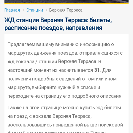
Главная
Станции
Верхняя Терраса
ЖД станция Верхняя Терраса: билеты,
расписание поездов, направления
Предлагаем вашему вниманию информацию о
маршрутах движения поездов, отправляющихся с
жд вокзала / станции
Верхняя Терраса
. В
настоящий момент их насчитывается
31
. Для
получения подробных сведений о том или ином
маршруте, выбирайте нужный в списке и
переходите на страницу его подробного описания.
Также на этой странице можно купить жд билеты
на поезд с вокзала Верхняя Терраса,
воспользовавшись приведенной выше поисковой