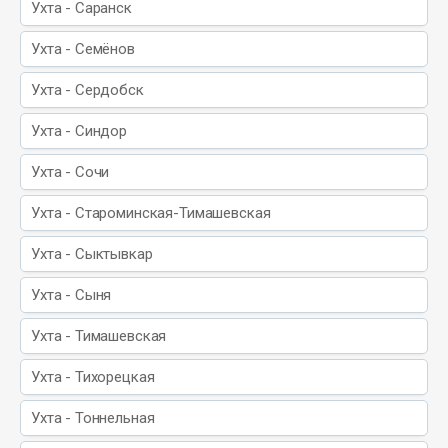
Ухта - Саранск
Ухта - Семёнов
Ухта - Сердобск
Ухта - Синдор
Ухта - Сочи
Ухта - Староминская-Тимашевская
Ухта - Сыктывкар
Ухта - Сыня
Ухта - Тимашевская
Ухта - Тихорецкая
Ухта - Тоннельная