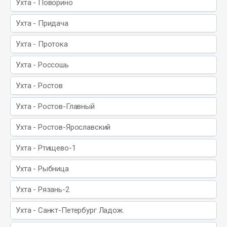
Ухта - Поворино
Ухта - Придача
Ухта - Протока
Ухта - Россошь
Ухта - Ростов
Ухта - Ростов-Главный
Ухта - Ростов-Ярославский
Ухта - Ртищево-1
Ухта - Рыбница
Ухта - Рязань-2
Ухта - Санкт-Петербург Ладож.