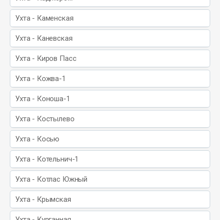
Ухта - Каменская
Ухта - Каневская
Ухта - Киров Пасс
Ухта - Кожва-1
Ухта - Коноша-1
Ухта - Костылево
Ухта - Косью
Ухта - Котельнич-1
Ухта - Котлас Южный
Ухта - Крымская
Ухта - Курганная