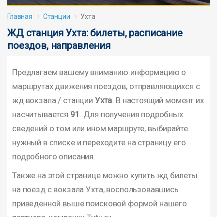
Главная
Станции
Ухта
ЖД станция Ухта: билеты, расписание
поездов, направления
Предлагаем вашему вниманию информацию о
маршрутах движения поездов, отправляющихся с
жд вокзала / станции
Ухта
. В настоящий момент их
насчитывается
91
. Для получения подробных
сведений о том или ином маршруте, выбирайте
нужный в списке и переходите на страницу его
подробного описания.
Также на этой странице можно купить жд билеты
на поезд с вокзала Ухта, воспользовавшись
приведенной выше поисковой формой нашего