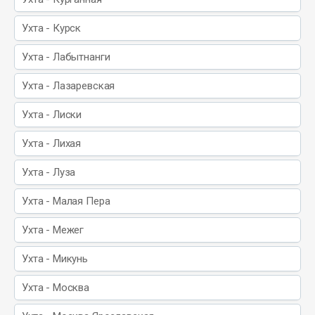
Ухта - Курск
Ухта - Лабытнанги
Ухта - Лазаревская
Ухта - Лиски
Ухта - Лихая
Ухта - Луза
Ухта - Малая Пера
Ухта - Межег
Ухта - Микунь
Ухта - Москва