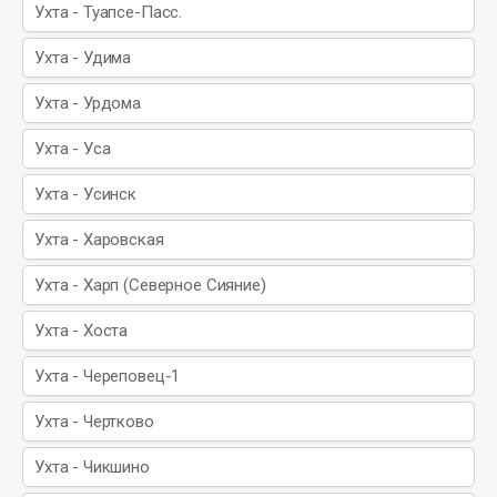
Ухта - Туапсе-Пасс.
Ухта - Удима
Ухта - Урдома
Ухта - Уса
Ухта - Усинск
Ухта - Харовская
Ухта - Харп (Северное Сияние)
Ухта - Хоста
Ухта - Череповец-1
Ухта - Чертково
Ухта - Чикшино