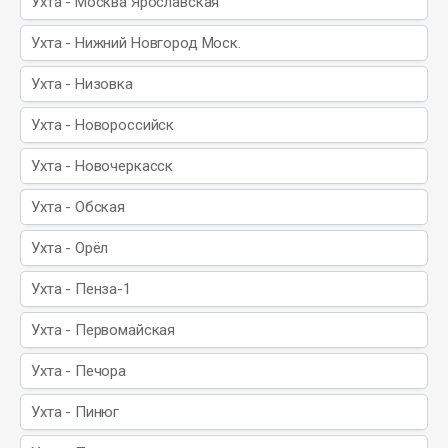
Ухта - Москва Ярославская
Ухта - Нижний Новгород Моск.
Ухта - Низовка
Ухта - Новороссийск
Ухта - Новочеркасск
Ухта - Обская
Ухта - Орёл
Ухта - Пенза-1
Ухта - Первомайская
Ухта - Печора
Ухта - Пинюг