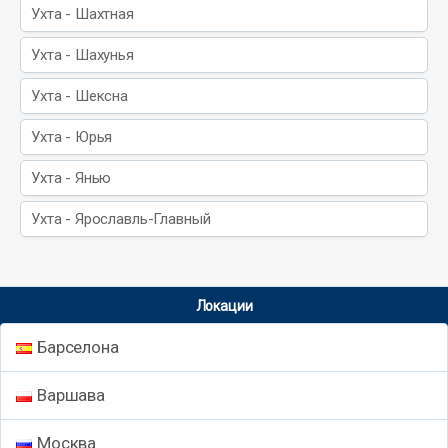
Ухта - Шахтная
Ухта - Шахунья
Ухта - Шексна
Ухта - Юрья
Ухта - Янью
Ухта - Ярославль-Главный
Локации
Барселона
Варшава
Москва