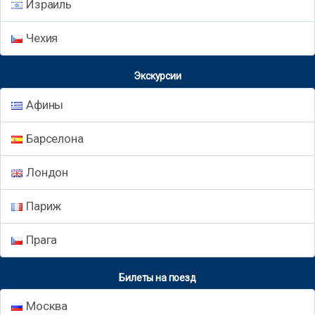
Израиль
Чехия
Экскурсии
Афины
Барселона
Лондон
Париж
Прага
Билеты на поезд
Москва