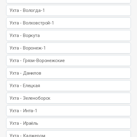
Ухта - Вологда-1
Ухта - Волховстрой-1
Ухта - Воркута
Ухта - Воронеж-1
Ухта - Грязи-Воронежские
Ухта - Данилов
Ухта - Елецкая
Ухта - Зеленоборск
Ухта - Инта-1
Ухта - Ираёль
Ухта - Каджером