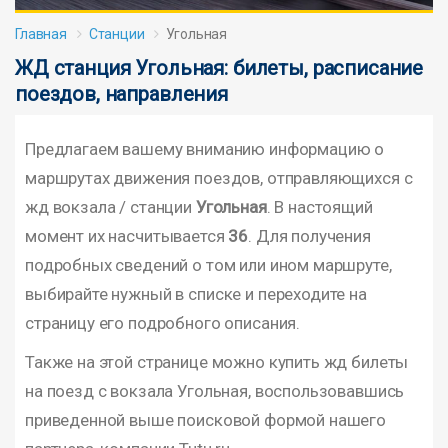
Главная
Станции
Угольная
ЖД станция Угольная: билеты, расписание
поездов, направления
Предлагаем вашему вниманию информацию о
маршрутах движения поездов, отправляющихся с
жд вокзала / станции
Угольная
. В настоящий
момент их насчитывается
36
. Для получения
подробных сведений о том или ином маршруте,
выбирайте нужный в списке и переходите на
страницу его подробного описания.
Также на этой странице можно купить жд билеты
на поезд с вокзала Угольная, воспользовавшись
приведенной выше поисковой формой нашего