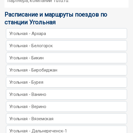
партнера, компании Tutu.ru.
Расписание и маршруты поездов по
станции Угольная
Угольная - Архара
Угольная - Белогорск
Угольная - Бикин
Угольная - Биробиджан
Угольная - Бурея
Угольная - Ванино
Угольная - Верино
Угольная - Вяземская
Угольная - Дальнереченск-1