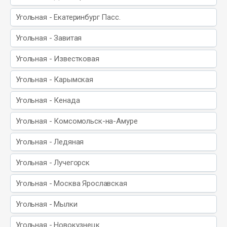
Угольная - Екатеринбург Пасс.
Угольная - Завитая
Угольная - Известковая
Угольная - Карымская
Угольная - Кенада
Угольная - Комсомольск-на-Амуре
Угольная - Ледяная
Угольная - Лучегорск
Угольная - Москва Ярославская
Угольная - Мылки
Угольная - Новокузнецк