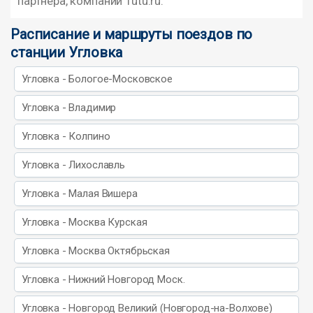
партнера, компании Tutu.ru.
Расписание и маршруты поездов по
станции Угловка
Угловка - Бологое-Московское
Угловка - Владимир
Угловка - Колпино
Угловка - Лихославль
Угловка - Малая Вишера
Угловка - Москва Курская
Угловка - Москва Октябрьская
Угловка - Нижний Новгород Моск.
Угловка - Новгород Великий (Новгород-на-Волхове)