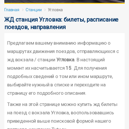
Главная
Станции
Угловка
ЖД станция Угловка: билеты, расписание
поездов, направления
Предлагаем вашему вниманию информацию о
маршрутах движения поездов, отправляющихся с
жд вокзала / станции
Угловка
. В настоящий
момент их насчитывается
15
. Для получения
подробных сведений о том или ином маршруте,
выбирайте нужный в списке и переходите на
страницу его подробного описания.
Также на этой странице можно купить жд билеты
на поезд с вокзала Угловка, воспользовавшись
приведенной выше поисковой формой нашего