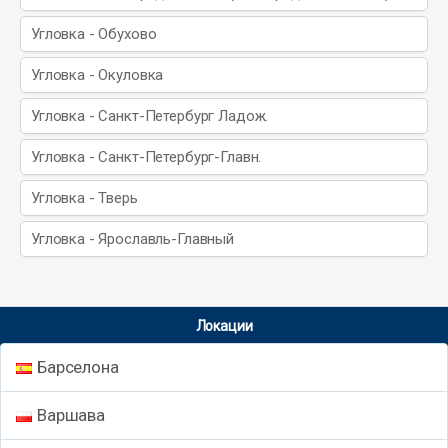
Угловка - Обухово
Угловка - Окуловка
Угловка - Санкт-Петербург Ладож.
Угловка - Санкт-Петербург-Главн.
Угловка - Тверь
Угловка - Ярославль-Главный
Локации
Барселона
Варшава