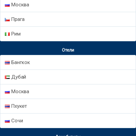
Москва
Прага
Рим
Отели
Бангкок
Дубай
Москва
Пхукет
Сочи