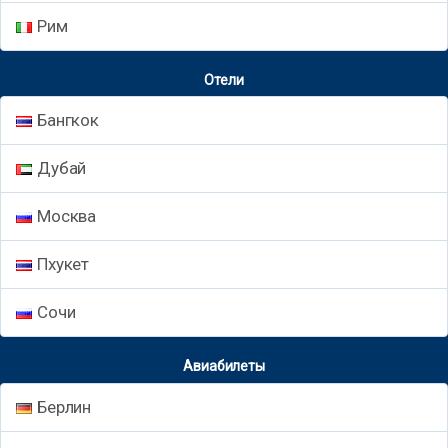
Рим
Отели
Бангкок
Дубай
Москва
Пхукет
Сочи
Авиабилеты
Берлин