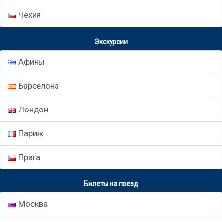
Чехия
Экскурсии
Афины
Барселона
Лондон
Париж
Прага
Билеты на поезд
Москва