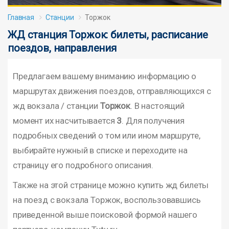
Главная
Станции
Торжок
ЖД станция Торжок: билеты, расписание
поездов, направления
Предлагаем вашему вниманию информацию о
маршрутах движения поездов, отправляющихся с
жд вокзала / станции
Торжок
. В настоящий
момент их насчитывается
3
. Для получения
подробных сведений о том или ином маршруте,
выбирайте нужный в списке и переходите на
страницу его подробного описания.
Также на этой странице можно купить жд билеты
на поезд с вокзала Торжок, воспользовавшись
приведенной выше поисковой формой нашего