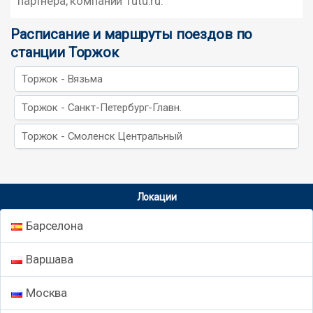
партнера, компании Tutu.ru.
Расписание и маршруты поездов по
станции Торжок
Торжок - Вязьма
Торжок - Санкт-Петербург-Главн.
Торжок - Смоленск Центральный
Локации
Барселона
Варшава
Москва