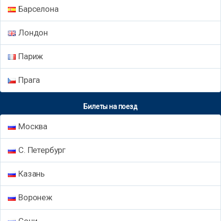
Барселона
Лондон
Париж
Прага
Билеты на поезд
Москва
С. Петербург
Казань
Воронеж