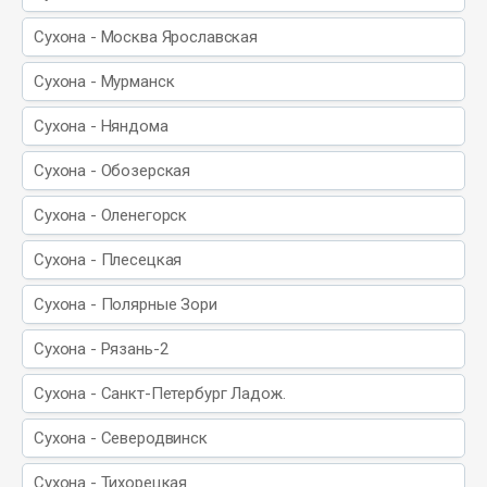
Сухона - Москва Ярославская
Сухона - Мурманск
Сухона - Няндома
Сухона - Обозерская
Сухона - Оленегорск
Сухона - Плесецкая
Сухона - Полярные Зори
Сухона - Рязань-2
Сухона - Санкт-Петербург Ладож.
Сухона - Северодвинск
Сухона - Тихорецкая