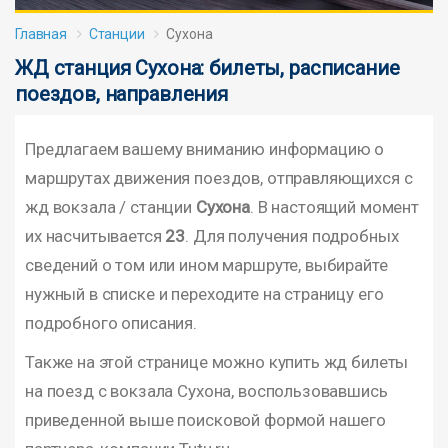
Главная
Станции
Сухона
ЖД станция Сухона: билеты, расписание
поездов, направления
Предлагаем вашему вниманию информацию о
маршрутах движения поездов, отправляющихся с
жд вокзала / станции
Сухона
. В настоящий момент
их насчитывается
23
. Для получения подробных
сведений о том или ином маршруте, выбирайте
нужный в списке и переходите на страницу его
подробного описания.
Также на этой странице можно купить жд билеты
на поезд с вокзала Сухона, воспользовавшись
приведенной выше поисковой формой нашего