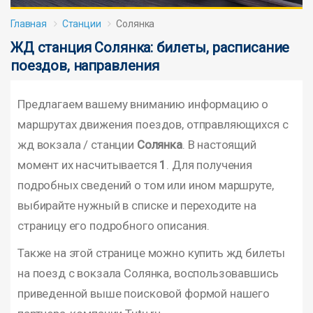
Главная
Станции
Солянка
ЖД станция Солянка: билеты, расписание
поездов, направления
Предлагаем вашему вниманию информацию о
маршрутах движения поездов, отправляющихся с
жд вокзала / станции
Солянка
. В настоящий
момент их насчитывается
1
. Для получения
подробных сведений о том или ином маршруте,
выбирайте нужный в списке и переходите на
страницу его подробного описания.
Также на этой странице можно купить жд билеты
на поезд с вокзала Солянка, воспользовавшись
приведенной выше поисковой формой нашего