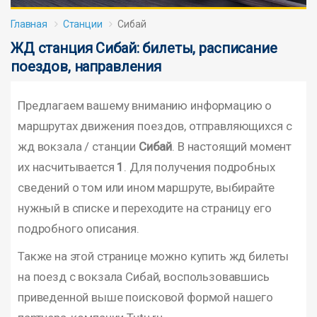
Главная
Станции
Сибай
ЖД станция Сибай: билеты, расписание
поездов, направления
Предлагаем вашему вниманию информацию о
маршрутах движения поездов, отправляющихся с
жд вокзала / станции
Сибай
. В настоящий момент
их насчитывается
1
. Для получения подробных
сведений о том или ином маршруте, выбирайте
нужный в списке и переходите на страницу его
подробного описания.
Также на этой странице можно купить жд билеты
на поезд с вокзала Сибай, воспользовавшись
приведенной выше поисковой формой нашего