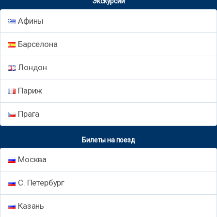
Экскурсии
Афины
Барселона
Лондон
Париж
Прага
Билеты на поезд
Москва
С. Петербург
Казань