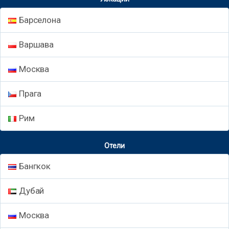
Барселона
Варшава
Москва
Прага
Рим
Отели
Бангкок
Дубай
Москва