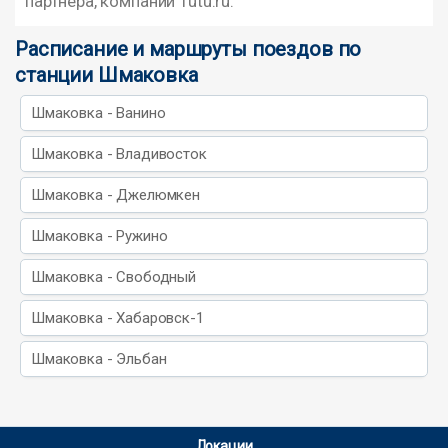
партнера, компании Tutu.ru.
Расписание и маршруты поездов по
станции Шмаковка
Шмаковка - Ванино
Шмаковка - Владивосток
Шмаковка - Джелюмкен
Шмаковка - Ружино
Шмаковка - Свободный
Шмаковка - Хабаровск-1
Шмаковка - Эльбан
Локации