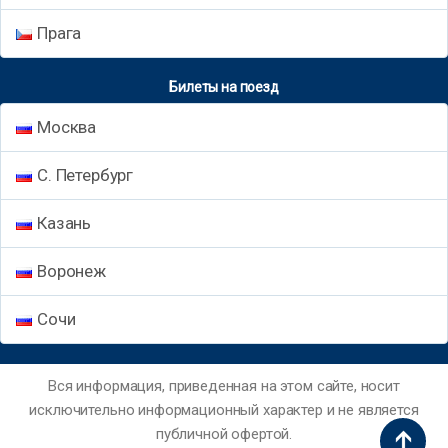
Прага
Билеты на поезд
Москва
С. Петербург
Казань
Воронеж
Сочи
Вся информация, приведенная на этом сайте, носит
исключительно информационный характер и не является
публичной офертой.