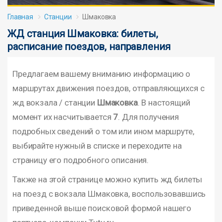
Главная
Станции
Шмаковка
ЖД станция Шмаковка: билеты,
расписание поездов, направления
Предлагаем вашему вниманию информацию о
маршрутах движения поездов, отправляющихся с
жд вокзала / станции
Шмаковка
. В настоящий
момент их насчитывается
7
. Для получения
подробных сведений о том или ином маршруте,
выбирайте нужный в списке и переходите на
страницу его подробного описания.
Также на этой странице можно купить жд билеты
на поезд с вокзала Шмаковка, воспользовавшись
приведенной выше поисковой формой нашего