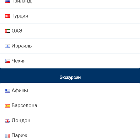
Таиланд
Турция
ОАЭ
Израиль
Чехия
Экскурсии
Афины
Барселона
Лондон
Париж