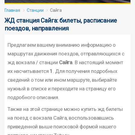
Главная
Станции
Сайга
ЖД станция Сайга: билеты, расписание
поездов, направления
Предлагаем вашему вниманию информацию о
маршрутах движения поездов, отправляющихся с
жд вокзала / станции
Сайга
. В настоящий момент
их насчитывается
1
. Для получения подробных
сведений о том или ином маршруте, выбирайте
нужный в списке и переходите на страницу его
подробного описания.
Также на этой странице можно купить жд билеты
на поезд с вокзала Сайга, воспользовавшись
приведенной выше поисковой формой нашего