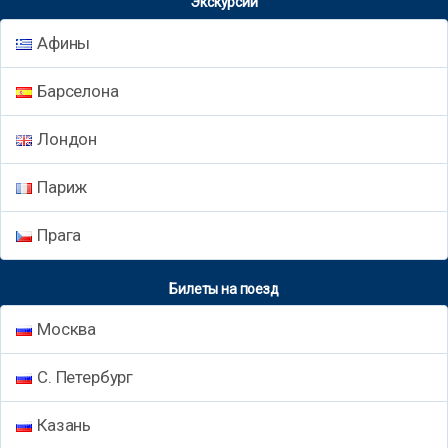
Экскурсии
Афины
Барселона
Лондон
Париж
Прага
Билеты на поезд
Москва
С. Петербург
Казань