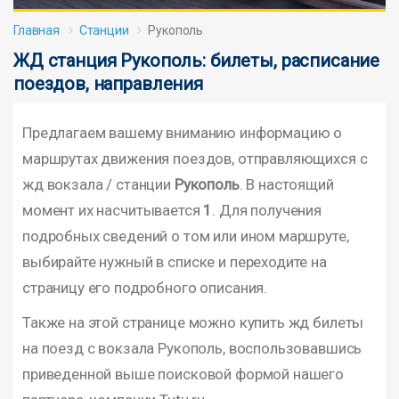
Главная
Станции
Рукополь
ЖД станция Рукополь: билеты, расписание
поездов, направления
Предлагаем вашему вниманию информацию о
маршрутах движения поездов, отправляющихся с
жд вокзала / станции
Рукополь
. В настоящий
момент их насчитывается
1
. Для получения
подробных сведений о том или ином маршруте,
выбирайте нужный в списке и переходите на
страницу его подробного описания.
Также на этой странице можно купить жд билеты
на поезд с вокзала Рукополь, воспользовавшись
приведенной выше поисковой формой нашего