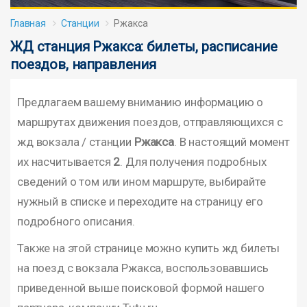
Главная
Станции
Ржакса
ЖД станция Ржакса: билеты, расписание
поездов, направления
Предлагаем вашему вниманию информацию о
маршрутах движения поездов, отправляющихся с
жд вокзала / станции
Ржакса
. В настоящий момент
их насчитывается
2
. Для получения подробных
сведений о том или ином маршруте, выбирайте
нужный в списке и переходите на страницу его
подробного описания.
Также на этой странице можно купить жд билеты
на поезд с вокзала Ржакса, воспользовавшись
приведенной выше поисковой формой нашего