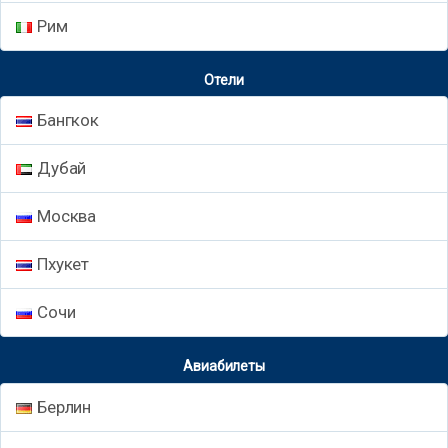
Рим
Отели
Бангкок
Дубай
Москва
Пхукет
Сочи
Авиабилеты
Берлин