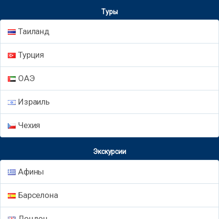
Туры
Таиланд
Турция
ОАЭ
Израиль
Чехия
Экскурсии
Афины
Барселона
Лондон