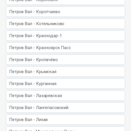
Петров Вал - Коротчаево
Петров Вал - Котельниково
Петров Вал - Краснодар-1
Петров Вал - Красноярск Пасс
Петров Вал - Кропачёво
Петров Вал - Крымская
Петров Вал - Курганная
Петров Вал - Лазаревская
Петров Вал - Лангепасовский
Петров Вал - Лихая