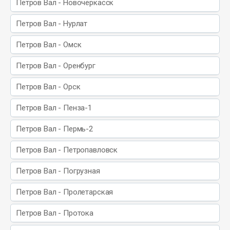
Петров Вал - Новочеркасск
Петров Вал - Нурлат
Петров Вал - Омск
Петров Вал - Оренбург
Петров Вал - Орск
Петров Вал - Пенза-1
Петров Вал - Пермь-2
Петров Вал - Петропавловск
Петров Вал - Погрузная
Петров Вал - Пролетарская
Петров Вал - Протока