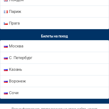
Париж
Прага
Билеты на поезд
Москва
С. Петербург
Казань
Воронеж
Сочи