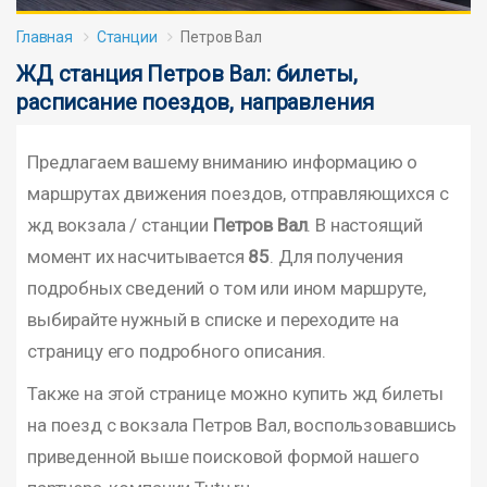
Главная
Станции
Петров Вал
ЖД станция Петров Вал: билеты,
расписание поездов, направления
Предлагаем вашему вниманию информацию о
маршрутах движения поездов, отправляющихся с
жд вокзала / станции
Петров Вал
. В настоящий
момент их насчитывается
85
. Для получения
подробных сведений о том или ином маршруте,
выбирайте нужный в списке и переходите на
страницу его подробного описания.
Также на этой странице можно купить жд билеты
на поезд с вокзала Петров Вал, воспользовавшись
приведенной выше поисковой формой нашего