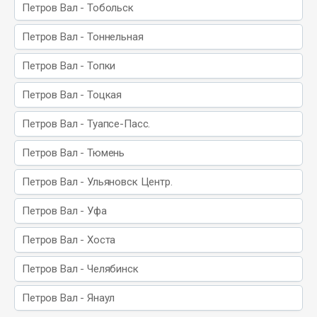
Петров Вал - Тобольск
Петров Вал - Тоннельная
Петров Вал - Топки
Петров Вал - Тоцкая
Петров Вал - Туапсе-Пасс.
Петров Вал - Тюмень
Петров Вал - Ульяновск Центр.
Петров Вал - Уфа
Петров Вал - Хоста
Петров Вал - Челябинск
Петров Вал - Янаул