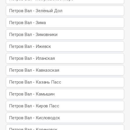
Петров Вал - Зелёный Дол
Петров Вал - Зима
Петров Вал - Зимовники
Петров Вал - Ижевск
Петров Вал - Иланская
Петров Вал - Кавказская
Петров Вал - Казань Пасс
Петров Вал - Камышин
Петров Вал - Киров Пасс
Петров Вал - Кисловодск
Петров Вал - Кореновск