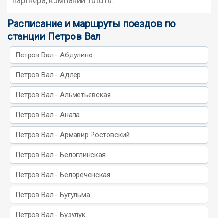
партнера, компании Tutu.ru.
Расписание и маршруты поездов по
станции Петров Вал
Петров Вал - Абдулино
Петров Вал - Адлер
Петров Вал - Альметьевская
Петров Вал - Анапа
Петров Вал - Армавир Ростовский
Петров Вал - Белоглинская
Петров Вал - Белореченская
Петров Вал - Бугульма
Петров Вал - Бузулук