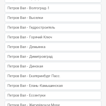
Петров Вал - Волгоград-1
Петров Вал - Выселки
Петров Вал - Гидростроитель
Петров Вал - Горячий Ключ
Петров Вал - Демьянка
Петров Вал - Димитровград
Петров Вал - Динская
Петров Вал - Екатеринбург Пасс.
Петров Вал - Елань-Камышинская
Петров Вал - Ессентуки
Петров Вал - Жигулёвское Море