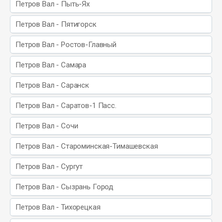
Петров Вал - Пыть-Ях
Петров Вал - Пятигорск
Петров Вал - Ростов-Главный
Петров Вал - Самара
Петров Вал - Саранск
Петров Вал - Саратов-1 Пасс.
Петров Вал - Сочи
Петров Вал - Староминская-Тимашевская
Петров Вал - Сургут
Петров Вал - Сызрань Город
Петров Вал - Тихорецкая