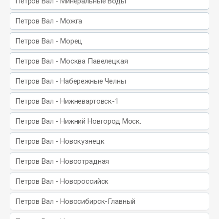
Петров Вал - Минеральные Воды
Петров Вал - Можга
Петров Вал - Морец
Петров Вал - Москва Павелецкая
Петров Вал - Набережные Челны
Петров Вал - Нижневартовск-1
Петров Вал - Нижний Новгород Моск.
Петров Вал - Новокузнецк
Петров Вал - Новоотрадная
Петров Вал - Новороссийск
Петров Вал - Новосибирск-Главный