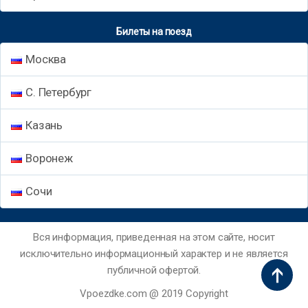
Билеты на поезд
Москва
С. Петербург
Казань
Воронеж
Сочи
Вся информация, приведенная на этом сайте, носит
исключительно информационный характер и не является
публичной офертой.
Vpoezdke.com @ 2019 Copyright