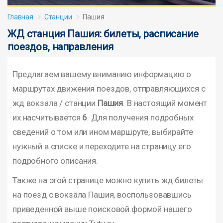
Главная
Станции
Пашия
ЖД станция Пашия: билеты, расписание
поездов, направления
Предлагаем вашему вниманию информацию о
маршрутах движения поездов, отправляющихся с
жд вокзала / станции
Пашия
. В настоящий момент
их насчитывается
6
. Для получения подробных
сведений о том или ином маршруте, выбирайте
нужный в списке и переходите на страницу его
подробного описания.
Также на этой странице можно купить жд билеты
на поезд с вокзала Пашия, воспользовавшись
приведенной выше поисковой формой нашего