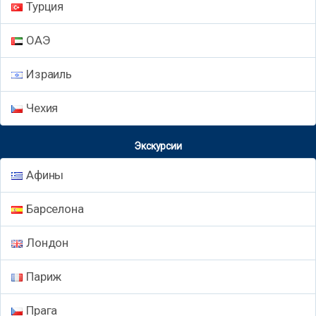
Турция
ОАЭ
Израиль
Чехия
Экскурсии
Афины
Барселона
Лондон
Париж
Прага