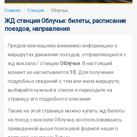
Главная
Станции
Облучье
ЖД станция Облучье: билеты, расписание
поездов, направления
Предлагаем вашему вниманию информацию о
маршрутах движения поездов, отправляющихся с
жд вокзала / станции
Облучье
. В настоящий
момент их насчитывается
10
. Для получения
подробных сведений о том или ином маршруте,
выбирайте нужный в списке и переходите на
страницу его подробного описания.
Также на этой странице можно купить жд билеты
на поезд с вокзала Облучье, воспользовавшись
приведенной выше поисковой формой нашего