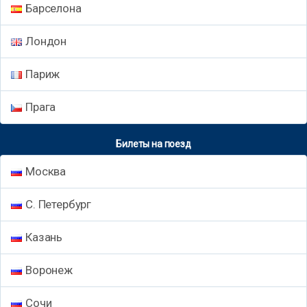
Барселона
Лондон
Париж
Прага
Билеты на поезд
Москва
С. Петербург
Казань
Воронеж
Сочи