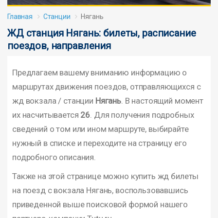
Главная
Станции
Нягань
ЖД станция Нягань: билеты, расписание
поездов, направления
Предлагаем вашему вниманию информацию о
маршрутах движения поездов, отправляющихся с
жд вокзала / станции
Нягань
. В настоящий момент
их насчитывается
26
. Для получения подробных
сведений о том или ином маршруте, выбирайте
нужный в списке и переходите на страницу его
подробного описания.
Также на этой странице можно купить жд билеты
на поезд с вокзала Нягань, воспользовавшись
приведенной выше поисковой формой нашего