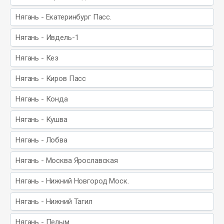
Нягань - Екатеринбург Пасс.
Нягань - Ивдель-1
Нягань - Кез
Нягань - Киров Пасс
Нягань - Конда
Нягань - Кушва
Нягань - Лобва
Нягань - Москва Ярославская
Нягань - Нижний Новгород Моск.
Нягань - Нижний Тагил
Нягань - Пелым