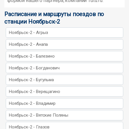
формой нашего партнера, компании Tutu.ru.
Расписание и маршруты поездов по
станции Ноябрьск-2
Ноябрьск-2 - Агрыз
Ноябрьск-2 - Анапа
Ноябрьск-2 - Балезино
Ноябрьск-2 - Богданович
Ноябрьск-2 - Бугульма
Ноябрьск-2 - Верещагино
Ноябрьск-2 - Владимир
Ноябрьск-2 - Вятские Поляны
Ноябрьск-2 - Глазов