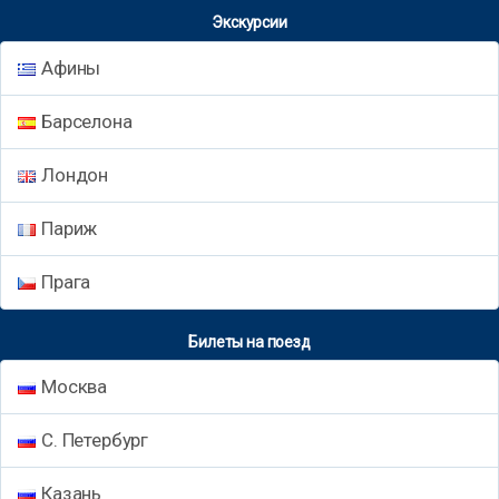
Экскурсии
Афины
Барселона
Лондон
Париж
Прага
Билеты на поезд
Москва
С. Петербург
Казань