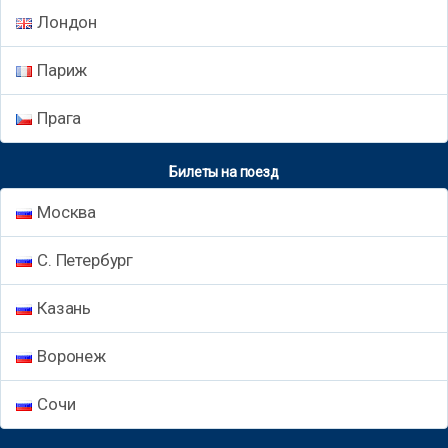
Лондон
Париж
Прага
Билеты на поезд
Москва
С. Петербург
Казань
Воронеж
Сочи