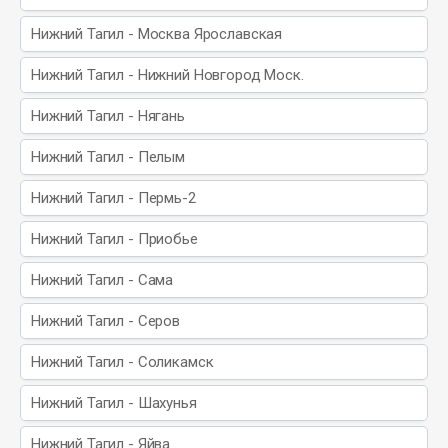
Нижний Тагил - Москва Ярославская
Нижний Тагил - Нижний Новгород Моск.
Нижний Тагил - Нягань
Нижний Тагил - Пелым
Нижний Тагил - Пермь-2
Нижний Тагил - Приобье
Нижний Тагил - Сама
Нижний Тагил - Серов
Нижний Тагил - Соликамск
Нижний Тагил - Шахунья
Нижний Тагил - Яйва