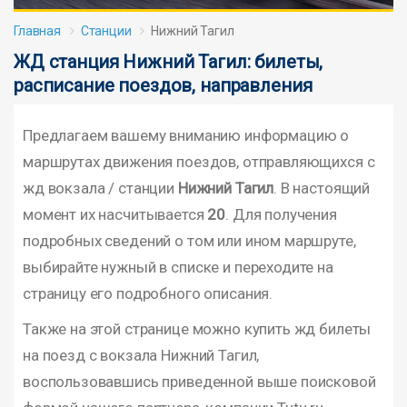
Главная
Станции
Нижний Тагил
ЖД станция Нижний Тагил: билеты,
расписание поездов, направления
Предлагаем вашему вниманию информацию о
маршрутах движения поездов, отправляющихся с
жд вокзала / станции
Нижний Тагил
. В настоящий
момент их насчитывается
20
. Для получения
подробных сведений о том или ином маршруте,
выбирайте нужный в списке и переходите на
страницу его подробного описания.
Также на этой странице можно купить жд билеты
на поезд с вокзала Нижний Тагил,
воспользовавшись приведенной выше поисковой