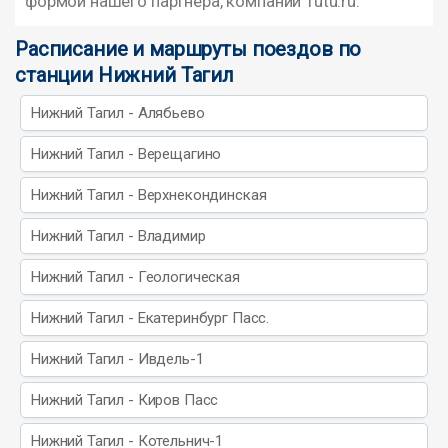
формой нашего партнера, компании Tutu.ru.
Расписание и маршруты поездов по
станции Нижний Тагил
Нижний Тагил - Алябьево
Нижний Тагил - Верещагино
Нижний Тагил - Верхнекондинская
Нижний Тагил - Владимир
Нижний Тагил - Геологическая
Нижний Тагил - Екатеринбург Пасс.
Нижний Тагил - Ивдель-1
Нижний Тагил - Киров Пасс
Нижний Тагил - Котельнич-1