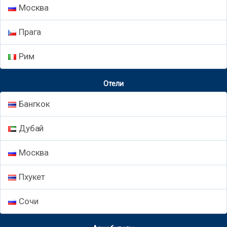
Москва
Прага
Рим
Отели
Бангкок
Дубай
Москва
Пхукет
Сочи