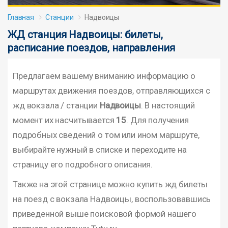
Главная
Станции
Надвоицы
ЖД станция Надвоицы: билеты,
расписание поездов, направления
Предлагаем вашему вниманию информацию о
маршрутах движения поездов, отправляющихся с
жд вокзала / станции
Надвоицы
. В настоящий
момент их насчитывается
15
. Для получения
подробных сведений о том или ином маршруте,
выбирайте нужный в списке и переходите на
страницу его подробного описания.
Также на этой странице можно купить жд билеты
на поезд с вокзала Надвоицы, воспользовавшись
приведенной выше поисковой формой нашего