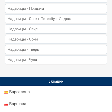
Надвоицы - Придача
Надвоицы - Санкт-Петербург Ладож.
Надвоицы - Свирь
Надвоицы - Сочи
Надвоицы - Тверь
Надвоицы - Чупа
Локации
Барселона
Варшава