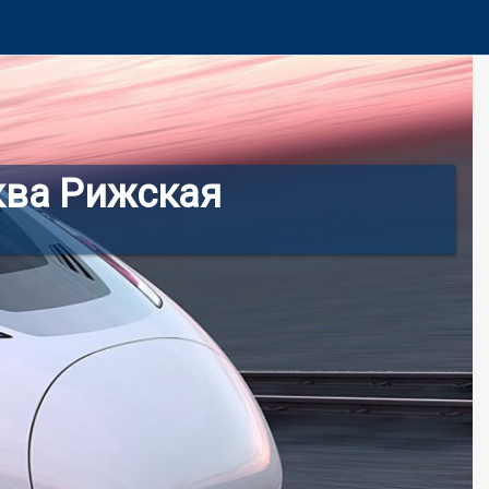
ква Рижская