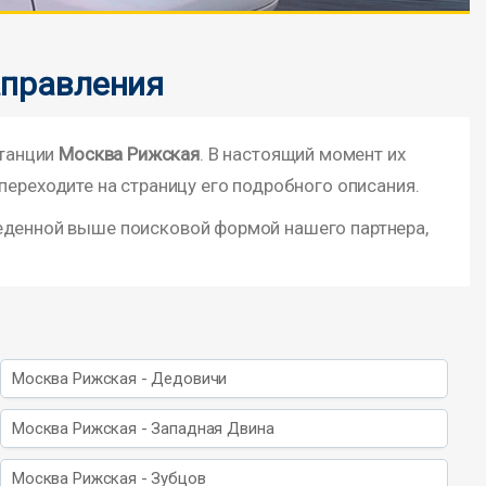
аправления
станции
Москва Рижская
. В настоящий момент их
переходите на страницу его подробного описания.
веденной выше поисковой формой нашего партнера,
Москва Рижская - Дедовичи
Москва Рижская - Западная Двина
Москва Рижская - Зубцов