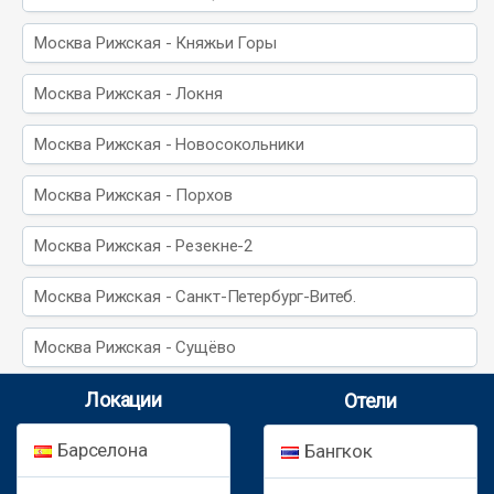
Москва Рижская - Княжьи Горы
Москва Рижская - Локня
Москва Рижская - Новосокольники
Москва Рижская - Порхов
Москва Рижская - Резекне-2
Москва Рижская - Санкт-Петербург-Витеб.
Москва Рижская - Сущёво
Локации
Отели
Барселона
Бангкок