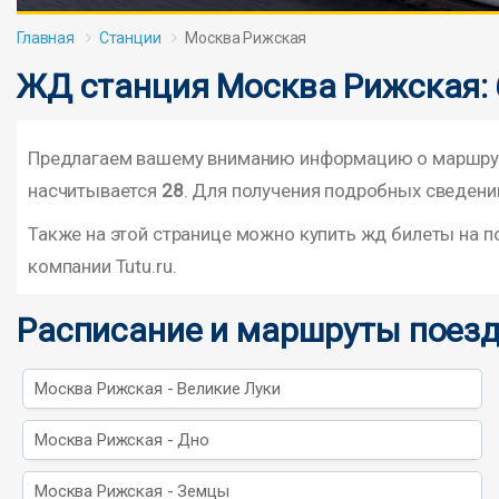
Главная
Станции
Москва Рижская
ЖД станция Москва Рижская: 
Предлагаем вашему вниманию информацию о маршрута
насчитывается
28
. Для получения подробных сведений
Также на этой странице можно купить жд билеты на 
компании Tutu.ru.
Расписание и маршруты поезд
Москва Рижская - Великие Луки
Москва Рижская - Дно
Москва Рижская - Земцы