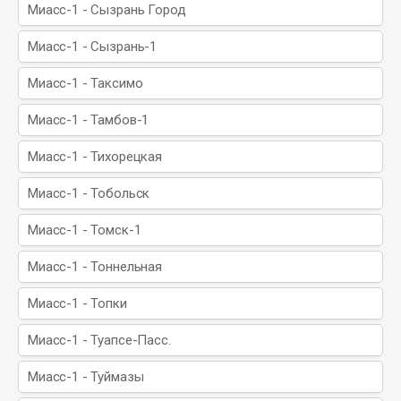
Миасс-1 - Сызрань Город
Миасс-1 - Сызрань-1
Миасс-1 - Таксимо
Миасс-1 - Тамбов-1
Миасс-1 - Тихорецкая
Миасс-1 - Тобольск
Миасс-1 - Томск-1
Миасс-1 - Тоннельная
Миасс-1 - Топки
Миасс-1 - Туапсе-Пасс.
Миасс-1 - Туймазы