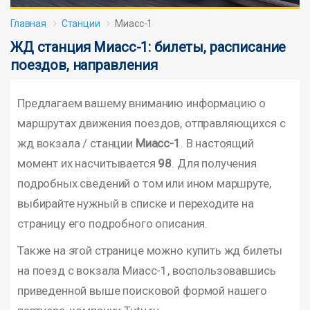
Главная
Станции
Миасс-1
ЖД станция Миасс-1: билеты, расписание
поездов, направления
Предлагаем вашему вниманию информацию о
маршрутах движения поездов, отправляющихся с
жд вокзала / станции
Миасс-1
. В настоящий
момент их насчитывается
98
. Для получения
подробных сведений о том или ином маршруте,
выбирайте нужный в списке и переходите на
страницу его подробного описания.
Также на этой странице можно купить жд билеты
на поезд с вокзала Миасс-1, воспользовавшись
приведенной выше поисковой формой нашего