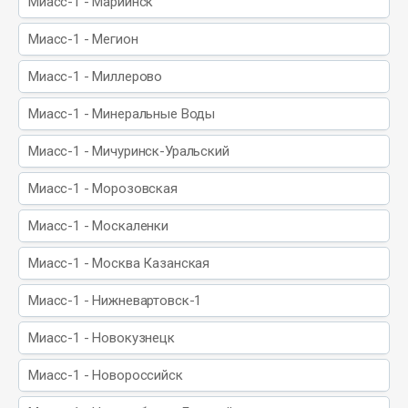
Миасс-1 - Мариинск
Миасс-1 - Мегион
Миасс-1 - Миллерово
Миасс-1 - Минеральные Воды
Миасс-1 - Мичуринск-Уральский
Миасс-1 - Морозовская
Миасс-1 - Москаленки
Миасс-1 - Москва Казанская
Миасс-1 - Нижневартовск-1
Миасс-1 - Новокузнецк
Миасс-1 - Новороссийск