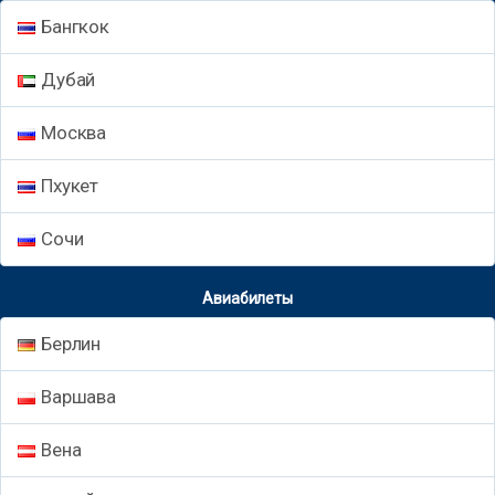
Бангкок
Дубай
Москва
Пхукет
Сочи
Авиабилеты
Берлин
Варшава
Вена