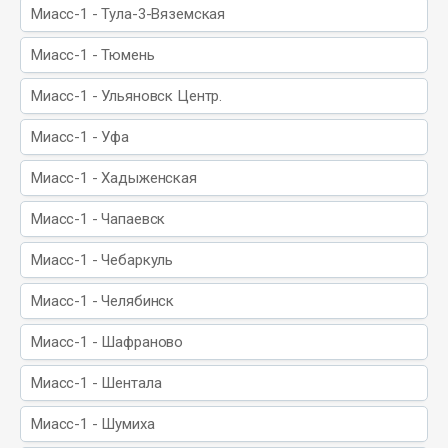
Миасс-1 - Тула-3-Вяземская
Миасс-1 - Тюмень
Миасс-1 - Ульяновск Центр.
Миасс-1 - Уфа
Миасс-1 - Хадыженская
Миасс-1 - Чапаевск
Миасс-1 - Чебаркуль
Миасс-1 - Челябинск
Миасс-1 - Шафраново
Миасс-1 - Шентала
Миасс-1 - Шумиха