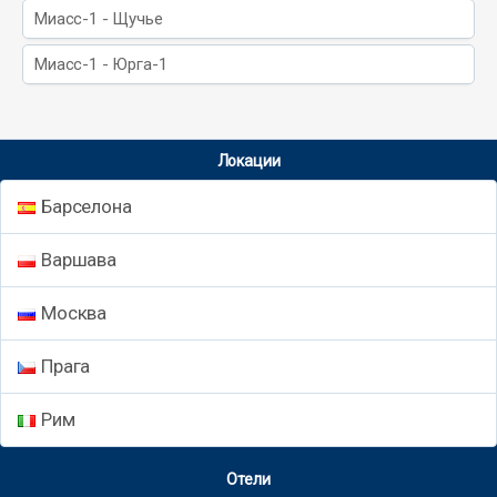
Миасс-1 - Щучье
Миасс-1 - Юрга-1
Локации
Барселона
Варшава
Москва
Прага
Рим
Отели