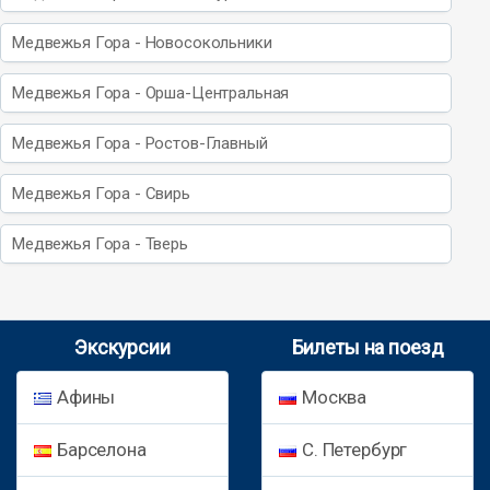
Медвежья Гора - Новосокольники
Медвежья Гора - Орша-Центральная
Медвежья Гора - Ростов-Главный
Медвежья Гора - Свирь
Медвежья Гора - Тверь
Экскурсии
Билеты на поезд
Афины
Москва
Барселона
С. Петербург