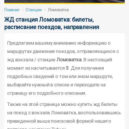
Главная
Станции
Ломоватка
ЖД станция Ломоватка: билеты,
расписание поездов, направления
Предлагаем вашему вниманию информацию о
маршрутах движения поездов, отправляющихся с
жд вокзала / станции
Ломоватка
. В настоящий
момент их насчитывается
3
. Для получения
подробных сведений о том или ином маршруте,
выбирайте нужный в списке и переходите на
страницу его подробного описания.
Также на этой странице можно купить жд билеты
на поезд с вокзала Ломоватка, воспользовавшись
приведенной выше поисковой формой нашего