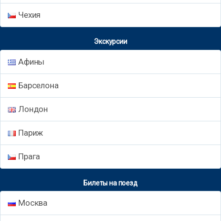
Чехия
Экскурсии
Афины
Барселона
Лондон
Париж
Прага
Билеты на поезд
Москва