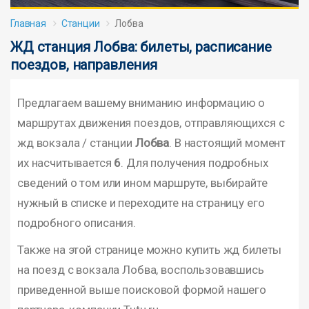
Главная
Станции
Лобва
ЖД станция Лобва: билеты, расписание
поездов, направления
Предлагаем вашему вниманию информацию о
маршрутах движения поездов, отправляющихся с
жд вокзала / станции
Лобва
. В настоящий момент
их насчитывается
6
. Для получения подробных
сведений о том или ином маршруте, выбирайте
нужный в списке и переходите на страницу его
подробного описания.
Также на этой странице можно купить жд билеты
на поезд с вокзала Лобва, воспользовавшись
приведенной выше поисковой формой нашего