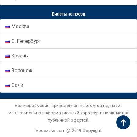
Билеты на поезд
Москва
С. Петербург
Казань
Воронеж
Сочи
Вся информация, приведенная на этом сайте, носит
исключительно информационный характер и не является
публичной офертой.
Vpoezdke.com @ 2019 Copyright