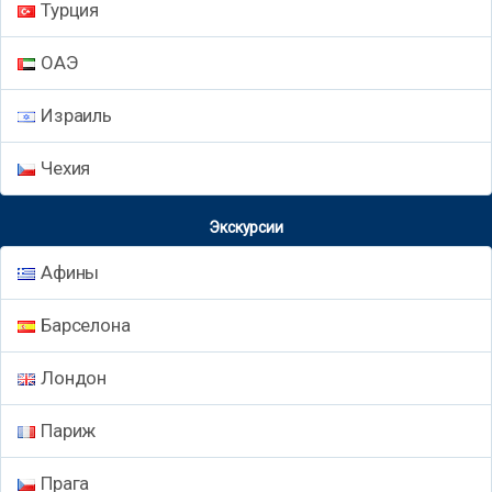
Турция
ОАЭ
Израиль
Чехия
Экскурсии
Афины
Барселона
Лондон
Париж
Прага