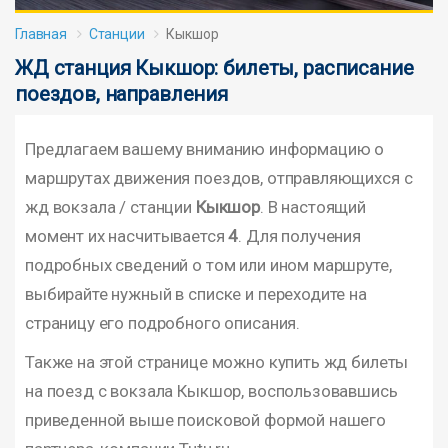
Главная
Станции
Кыкшор
ЖД станция Кыкшор: билеты, расписание
поездов, направления
Предлагаем вашему вниманию информацию о
маршрутах движения поездов, отправляющихся с
жд вокзала / станции
Кыкшор
. В настоящий
момент их насчитывается
4
. Для получения
подробных сведений о том или ином маршруте,
выбирайте нужный в списке и переходите на
страницу его подробного описания.
Также на этой странице можно купить жд билеты
на поезд с вокзала Кыкшор, воспользовавшись
приведенной выше поисковой формой нашего