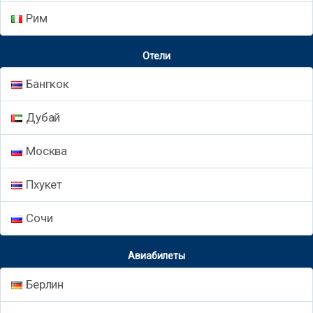
Рим
Отели
Бангкок
Дубай
Москва
Пхукет
Сочи
Авиабилеты
Берлин