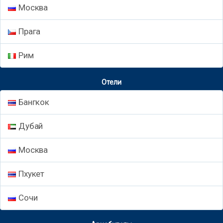
Москва
Прага
Рим
Отели
Бангкок
Дубай
Москва
Пхукет
Сочи