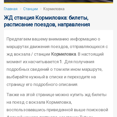
Главная
Станции
Кормиловка
ЖД станция Кормиловка: билеты,
расписание поездов, направления
Предлагаем вашему вниманию информацию о
маршрутах движения поездов, отправляющихся с
жд вокзала / станции
Кормиловка
. В настоящий
момент их насчитывается
1
. Для получения
подробных сведений о том или ином маршруте,
выбирайте нужный в списке и переходите на
страницу его подробного описания.
Также на этой странице можно купить жд билеты
на поезд с вокзала Кормиловка,
воспользовавшись приведенной выше поисковой