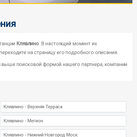
ения
станции
Клявлино
. В настоящий момент их
переходите на страницу его подробного описания.
й выше поисковой формой нашего партнера, компании
Клявлино - Верхняя Терраса
Клявлино - Мегион
Клявлино - Нижний Новгород Моск.