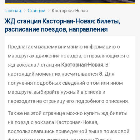
Главная
Станции
Касторная-Новая
ЖД станция Касторная-Новая: билеты,
расписание поездов, направления
Предлагаем вашему вниманию информацию о
маршрутах движения поездов, отправляющихся с
жд вокзала / станции
Касторная-Новая
. В
настоящий момент их насчитывается
8
. Для
получения подробных сведений о том или ином
маршруте, выбирайте нужный в списке и
переходите на страницу его подробного описания.
Также на этой странице можно купить жд билеты
на поезд с вокзала Касторная-Новая,
воспользовавшись приведенной выше поисковой