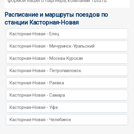
формой нашего партнера, компании Tutu.ru.
Расписание и маршруты поездов по
станции Касторная-Новая
Касторная-Новая - Елец
Касторная-Новая - Мичуринск-Уральский
Касторная-Новая - Москва Курская
Касторная-Новая - Петропавловск
Касторная-Новая - Раевка
Касторная-Новая - Самара
Касторная-Новая - Уфа
Касторная-Новая - Челябинск