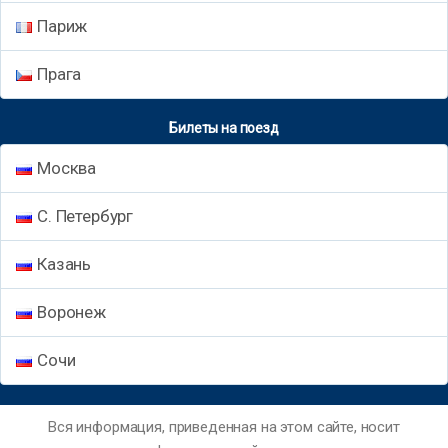
Париж
Прага
Билеты на поезд
Москва
С. Петербург
Казань
Воронеж
Сочи
Вся информация, приведенная на этом сайте, носит