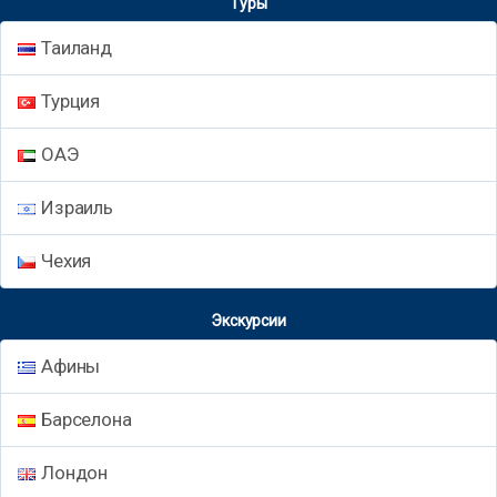
Туры
Таиланд
Турция
ОАЭ
Израиль
Чехия
Экскурсии
Афины
Барселона
Лондон