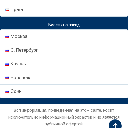
Прага
Билеты на поезд
Москва
С. Петербург
Казань
Воронеж
Сочи
Вся информация, приведенная на этом сайте, носит
исключительно информационный характер и не является
публичной офертой.