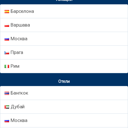
Барселона
Варшава
Москва
Прага
Рим
Отели
Бангкок
Дубай
Москва