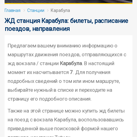
Главная
Станции
Карабула
ЖД станция Карабула: билеты, расписание
поездов, направления
Предлагаем вашему вниманию информацию о
маршрутах движения поездов, отправляющихся с
жд вокзала / станции
Карабула
. В настоящий
момент их насчитывается
7
. Для получения
подробных сведений о том или ином маршруте,
выбирайте нужный в списке и переходите на
страницу его подробного описания.
Также на этой странице можно купить жд билеты
на поезд с вокзала Карабула, воспользовавшись
приведенной выше поисковой формой нашего