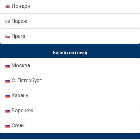
Лондон
Париж
Прага
Билеты на поезд
Москва
С. Петербург
Казань
Воронеж
Сочи