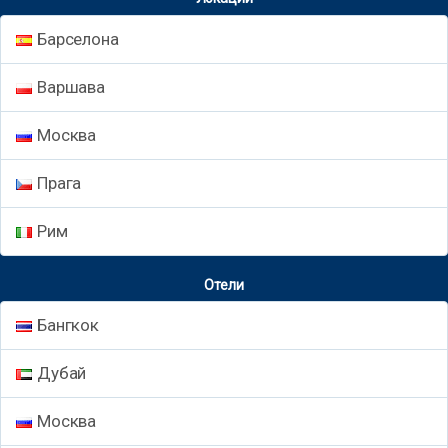
Барселона
Варшава
Москва
Прага
Рим
Отели
Бангкок
Дубай
Москва