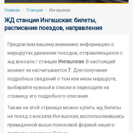
Главная
Станции
Ингашская
ЖД станция Ингашская: билеты,
расписание поездов, направления
Предлагаем вашему вниманию информацию о
маршрутах движения поездов, отправляющихся с
жд вокзала / станции
Ингашская
. В настоящий
момент их насчитывается
7
. Для получения
подробных сведений о том или ином маршруте,
выбирайте нужный в списке и переходите на
страницу его подробного описания.
Также на этой странице можно купить жд билеты
на поезд с вокзала Ингашская, воспользовавшись
приведенной выше поисковой формой нашего