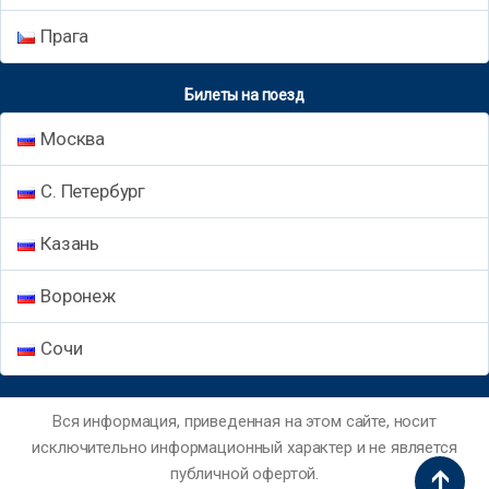
Прага
Билеты на поезд
Москва
С. Петербург
Казань
Воронеж
Сочи
Вся информация, приведенная на этом сайте, носит
исключительно информационный характер и не является
публичной офертой.