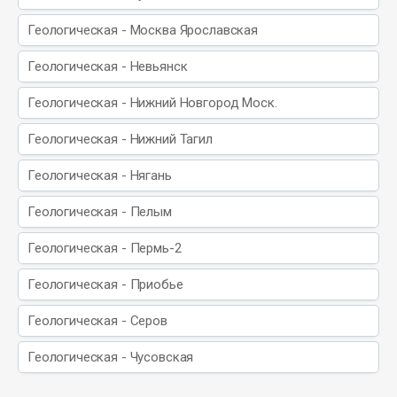
Геологическая - Москва Ярославская
Геологическая - Невьянск
Геологическая - Нижний Новгород Моск.
Геологическая - Нижний Тагил
Геологическая - Нягань
Геологическая - Пелым
Геологическая - Пермь-2
Геологическая - Приобье
Геологическая - Серов
Геологическая - Чусовская