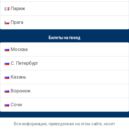
Париж
Прага
Билеты на поезд
Москва
С. Петербург
Казань
Воронеж
Сочи
Вся информация, приведенная на этом сайте, носит