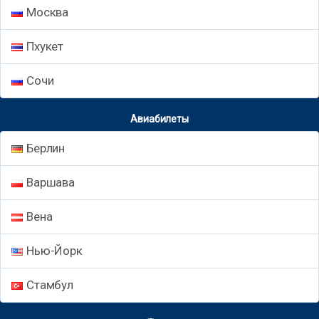
Москва
Пхукет
Сочи
Авиабилеты
Берлин
Варшава
Вена
Нью-Йорк
Стамбул