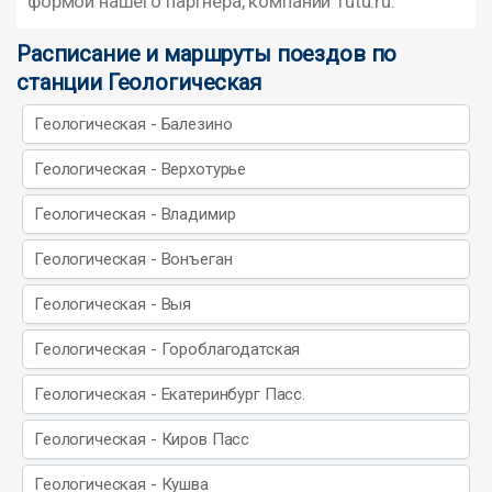
формой нашего партнера, компании Tutu.ru.
Расписание и маршруты поездов по
станции Геологическая
Геологическая - Балезино
Геологическая - Верхотурье
Геологическая - Владимир
Геологическая - Вонъеган
Геологическая - Выя
Геологическая - Гороблагодатская
Геологическая - Екатеринбург Пасс.
Геологическая - Киров Пасс
Геологическая - Кушва