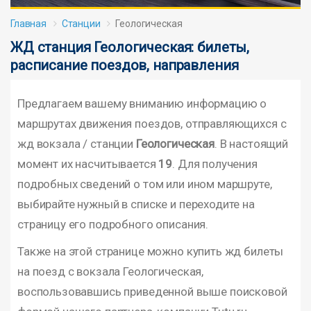
Главная
Станции
Геологическая
ЖД станция Геологическая: билеты,
расписание поездов, направления
Предлагаем вашему вниманию информацию о
маршрутах движения поездов, отправляющихся с
жд вокзала / станции
Геологическая
. В настоящий
момент их насчитывается
19
. Для получения
подробных сведений о том или ином маршруте,
выбирайте нужный в списке и переходите на
страницу его подробного описания.
Также на этой странице можно купить жд билеты
на поезд с вокзала Геологическая,
воспользовавшись приведенной выше поисковой