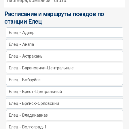
партнера, компании Tutu.ru.
Расписание и маршруты поездов по
станции Елец
Елец - Адлер
Елец - Анапа
Елец - Астрахань
Елец - Барановичи-Центральные
Елец - Бобруйск
Елец - Брест-Центральный
Елец - Брянск-Орловский
Елец - Владикавказ
Елец - Волгоград-1