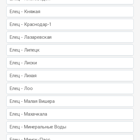
Елец - Княжая
Елец - Краснодар-1
Елец - Лазаревская
Елец - Липецк
Елец - Лиски
Елец - Лихая
Елец - Лоо
Елец - Малая Вишера
Елец - Махачкала
Елец - Минеральные Воды
Елец - Минск-Пасс.