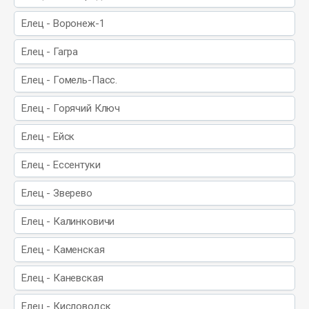
Елец - Воронеж-1
Елец - Гагра
Елец - Гомель-Пасс.
Елец - Горячий Ключ
Елец - Ейск
Елец - Ессентуки
Елец - Зверево
Елец - Калинковичи
Елец - Каменская
Елец - Каневская
Елец - Кисловодск