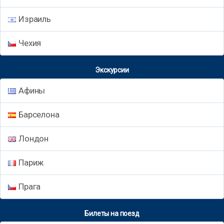
Израиль
Чехия
Экскурсии
Афины
Барселона
Лондон
Париж
Прага
Билеты на поезд