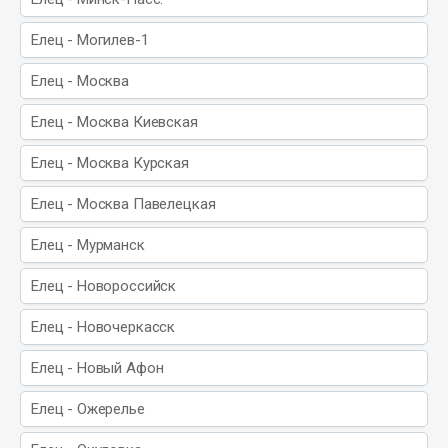
Елец - Могилев-1
Елец - Москва
Елец - Москва Киевская
Елец - Москва Курская
Елец - Москва Павелецкая
Елец - Мурманск
Елец - Новороссийск
Елец - Новочеркасск
Елец - Новый Афон
Елец - Ожерелье