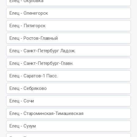
Елец - Окуловка
Елец - Оленегорск
Елец - Пятигорск
Елец - Ростов-Главный
Елец - Санкт-Петербург Ладож.
Елец - Санкт-Петербург-Главн.
Елец - Саратов-1 Пасс.
Елец - Себряково
Елец - Сочи
Елец - Староминская-Тимашевская
Елец - Сухум