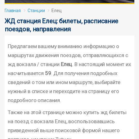
Главная
Станции
Елец
ЖД станция Елец: билеты, расписание
поездов, направления
Предлагаем вашему вниманию информацию о
маршрутах движения поездов, отправляющихся с
жд вокзала / станции
Елец
. В настоящий момент их
насчитывается
59
. Для получения подробных
сведений о том или ином маршруте, выбирайте
нужный в списке и переходите на страницу его
подробного описания.
Также на этой странице можно купить жд билеты
на поезд с вокзала Елец, воспользовавшись
приведенной выше поисковой формой нашего