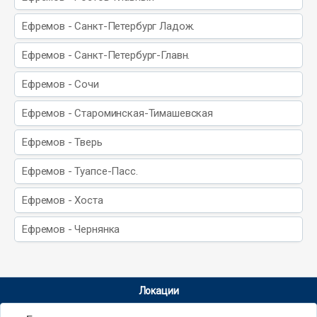
Ефремов - Санкт-Петербург Ладож.
Ефремов - Санкт-Петербург-Главн.
Ефремов - Сочи
Ефремов - Староминская-Тимашевская
Ефремов - Тверь
Ефремов - Туапсе-Пасс.
Ефремов - Хоста
Ефремов - Чернянка
Локации