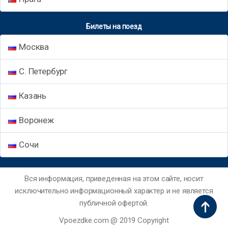
Билеты на поезд
Москва
С. Петербург
Казань
Воронеж
Сочи
Вся информация, приведенная на этом сайте, носит
исключительно информационный характер и не является
публичной офертой.
Vpoezdke.com @ 2019 Copyright