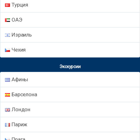
Турция
ОАЭ
Израиль
Чехия
Экскурсии
Афины
Барселона
Лондон
Париж
Прага