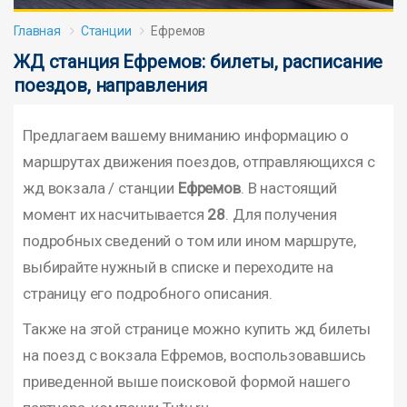
Главная
Станции
Ефремов
ЖД станция Ефремов: билеты, расписание
поездов, направления
Предлагаем вашему вниманию информацию о
маршрутах движения поездов, отправляющихся с
жд вокзала / станции
Ефремов
. В настоящий
момент их насчитывается
28
. Для получения
подробных сведений о том или ином маршруте,
выбирайте нужный в списке и переходите на
страницу его подробного описания.
Также на этой странице можно купить жд билеты
на поезд с вокзала Ефремов, воспользовавшись
приведенной выше поисковой формой нашего