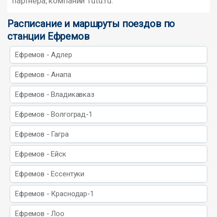
партнера, компании Tutu.ru.
Расписание и маршруты поездов по
станции Ефремов
Ефремов - Адлер
Ефремов - Анапа
Ефремов - Владикавказ
Ефремов - Волгоград-1
Ефремов - Гагра
Ефремов - Ейск
Ефремов - Ессентуки
Ефремов - Краснодар-1
Ефремов - Лоо