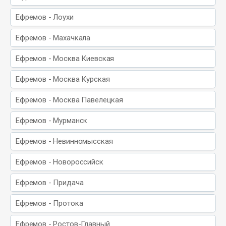
Ефремов - Лоухи
Ефремов - Махачкала
Ефремов - Москва Киевская
Ефремов - Москва Курская
Ефремов - Москва Павелецкая
Ефремов - Мурманск
Ефремов - Невинномысская
Ефремов - Новороссийск
Ефремов - Придача
Ефремов - Протока
Ефремов - Ростов-Главный