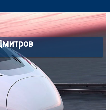
Дмитров