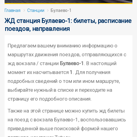
Главная
Станции
Булаево-1
ЖД станция Булаево-1: билеты, расписание
поездов, направления
Предлагаем вашему вниманию информацию о
маршрутах движения поездов, отправляющихся с
жд вокзала / станции
Булаево-1
. В настоящий
момент их насчитывается
1
. Для получения
подробных сведений о том или ином маршруте,
выбирайте нужный в списке и переходите на
страницу его подробного описания.
Также на этой странице можно купить жд билеты
на поезд с вокзала Булаево-1, воспользовавшись
приведенной выше поисковой формой нашего