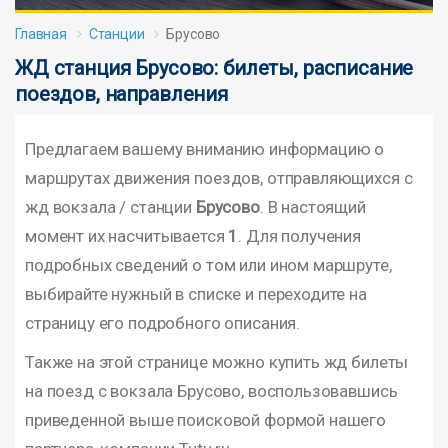
Главная
Станции
Брусово
ЖД станция Брусово: билеты, расписание
поездов, направления
Предлагаем вашему вниманию информацию о
маршрутах движения поездов, отправляющихся с
жд вокзала / станции
Брусово
. В настоящий
момент их насчитывается
1
. Для получения
подробных сведений о том или ином маршруте,
выбирайте нужный в списке и переходите на
страницу его подробного описания.
Также на этой странице можно купить жд билеты
на поезд с вокзала Брусово, воспользовавшись
приведенной выше поисковой формой нашего