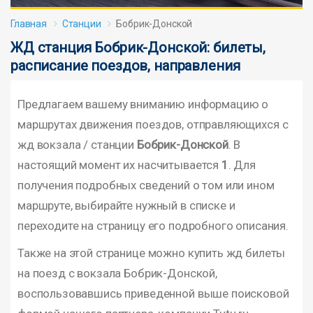
Главная
Станции
Бобрик-Донской
ЖД станция Бобрик-Донской: билеты,
расписание поездов, направления
Предлагаем вашему вниманию информацию о
маршрутах движения поездов, отправляющихся с
жд вокзала / станции
Бобрик-Донской
. В
настоящий момент их насчитывается
1
. Для
получения подробных сведений о том или ином
маршруте, выбирайте нужный в списке и
переходите на страницу его подробного описания.
Также на этой странице можно купить жд билеты
на поезд с вокзала Бобрик-Донской,
воспользовавшись приведенной выше поисковой