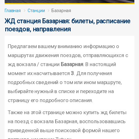
Главная
Станции
Базарная
ЖД станция Базарная: билеты, расписание
поездов, направления
Предлагаем вашему вниманию информацию о
маршрутах движения поездов, отправляющихся с
жд вокзала / станции
Базарная
. В настоящий
момент их насчитывается
3
. Для получения
подробных сведений о том или ином маршруте,
выбирайте нужный в списке и переходите на
страницу его подробного описания.
Также на этой странице можно купить жд билеты
на поезд с вокзала Базарная, воспользовавшись
приведенной выше поисковой формой нашего