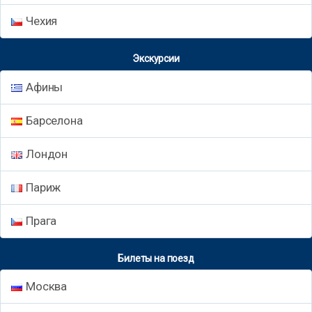
Чехия
Экскурсии
Афины
Барселона
Лондон
Париж
Прага
Билеты на поезд
Москва