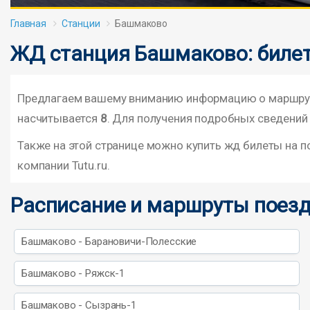
Главная
Станции
Башмаково
ЖД станция Башмаково: билет
Предлагаем вашему вниманию информацию о маршрута
насчитывается
8
. Для получения подробных сведений 
Также на этой странице можно купить жд билеты на 
компании Tutu.ru.
Расписание и маршруты поез
Башмаково - Барановичи-Полесские
Башмаково - Ряжск-1
Башмаково - Сызрань-1