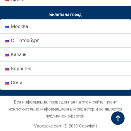
Билеты на поезд
Москва
С. Петербург
Казань
Воронеж
Сочи
Вся информация, приведенная на этом сайте, носит
исключительно информационный характер и не является
публичной офертой.
Vpoezdke.com @ 2019 Copyright