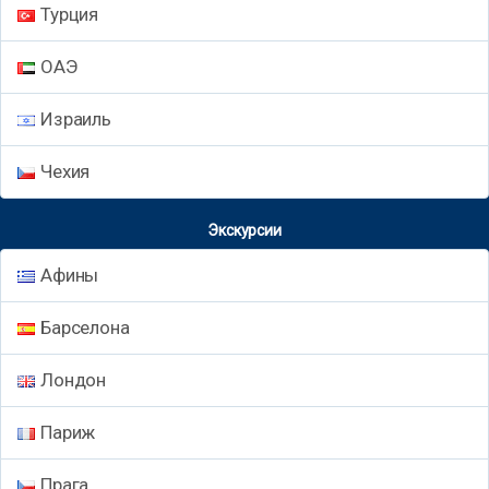
Турция
ОАЭ
Израиль
Чехия
Экскурсии
Афины
Барселона
Лондон
Париж
Прага