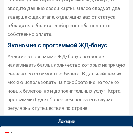
введите данные своей карты. Далее следует два
завершающих этапа, отделящих вас от статуса
обладателя билета: выбор способа оплаты и
собственно оплата.
Экономия с программой ЖД-бонус
Участие в программе ЖД-бонус позволяет
накапливать баллы, количество которых напрямую
связано со стоимостью билета. В дальнейшем их
можно использовать на приобретение не только
новых билетов, но и дополнительных услуг. Карта
программы будет более чем полезна в случае
регулярных путешествия по стране.
Локации