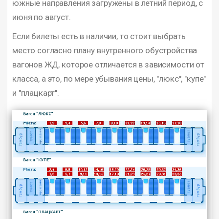
южные направления загружены в летний период, с
июня по август.
Если билеты есть в наличии, то стоит выбрать
место согласно плану внутренного обустройства
вагонов ЖД, которое отличается в зависимости от
класса, а это, по мере убывания цены, "люкс", "купе"
и "плацкарт".