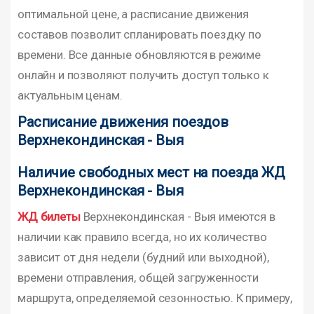
оптимальной цене, а расписание движения
составов позволит спланировать поездку по
времени. Все данные обновляются в режиме
онлайн и позволяют получить доступ только к
актуальным ценам.
Расписание движения поездов
Верхнекондинская - Выя
Наличие свободных мест на поезда ЖД
Верхнекондинская - Выя
ЖД билеты
Верхнекондинская - Выя имеются в
наличии как правило всегда, но их количество
зависит от дня недели (будний или выходной),
времени отправления, общей загруженности
маршрута, определяемой сезонностью. К примеру,