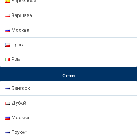
Барселона
Варшава
Москва
Прага
Рим
Отели
Бангкок
Дубай
Москва
Пхукет