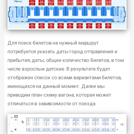
Для поиск билетов на нужный маршрут
потребуется указать даты город отправления и
прибытия, даты, общее количество билетов, в том
числе взрослыи детские. В результате будет
отображен список со всеми вариантами билетов,
имеющихся на данный момент. Далее мы
приводим план-схему вагона, которая может
отличаться в завивсимости от поезда.