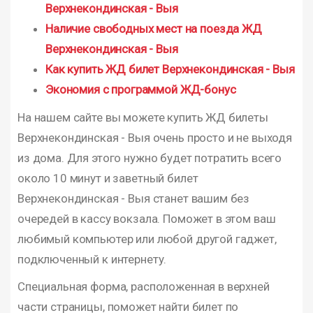
Верхнекондинская - Выя
Наличие свободных мест на поезда ЖД
Верхнекондинская - Выя
Как купить ЖД билет Верхнекондинская - Выя
Экономия с программой ЖД-бонус
На нашем сайте вы можете купить ЖД билеты
Верхнекондинская - Выя очень просто и не выходя
из дома. Для этого нужно будет потратить всего
около 10 минут и заветный билет
Верхнекондинская - Выя станет вашим без
очередей в кассу вокзала. Поможет в этом ваш
любимый компьютер или любой другой гаджет,
подключенный к интернету.
Специальная форма, расположенная в верхней
части страницы, поможет найти билет по