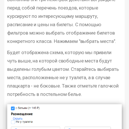
перед собой перечень поездов, которые
курсируют по интересующему маршруту,
расписание и цены на билеты. С помощью
фильтров можно выбрать отображение билетов
конкретного класса. Нажимаем "выбрать места".
Будет отображена схема, которую мы привели
чуть выше, на которой свободные места будут
выделены голубым цветом. Старайтесь выбирать
места, расположенные не у туалета, а в случае
плацкарта - не боковые. Также отметьте галочкой
потребность в постельном белье.