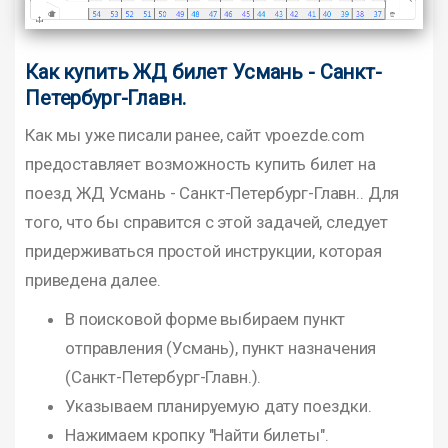
Как купить ЖД билет Усмань - Санкт-
Петербург-Главн.
Как мы уже писали ранее, сайт vpoezde.com
предоставляет возможность купить билет на
поезд ЖД Усмань - Санкт-Петербург-Главн.. Для
того, что бы справится с этой задачей, следует
придерживаться простой инструкции, которая
приведена далее.
В поисковой форме выбираем пункт
отправления (Усмань), пункт назначения
(Санкт-Петербург-Главн.).
Указываем планируемую дату поездки.
Нажимаем кропку "Найти билеты".