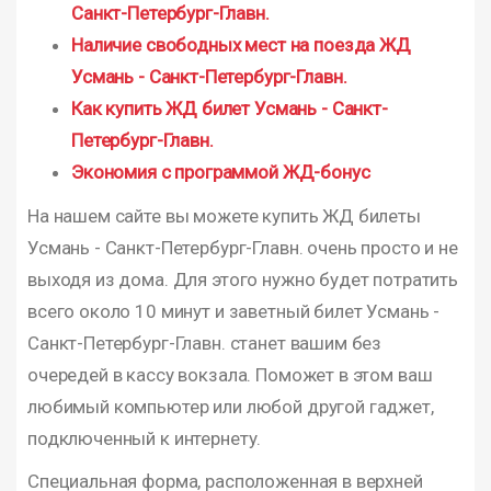
Санкт-Петербург-Главн.
Наличие свободных мест на поезда ЖД
Усмань - Санкт-Петербург-Главн.
Как купить ЖД билет Усмань - Санкт-
Петербург-Главн.
Экономия с программой ЖД-бонус
На нашем сайте вы можете купить ЖД билеты
Усмань - Санкт-Петербург-Главн. очень просто и не
выходя из дома. Для этого нужно будет потратить
всего около 10 минут и заветный билет Усмань -
Санкт-Петербург-Главн. станет вашим без
очередей в кассу вокзала. Поможет в этом ваш
любимый компьютер или любой другой гаджет,
подключенный к интернету.
Специальная форма, расположенная в верхней