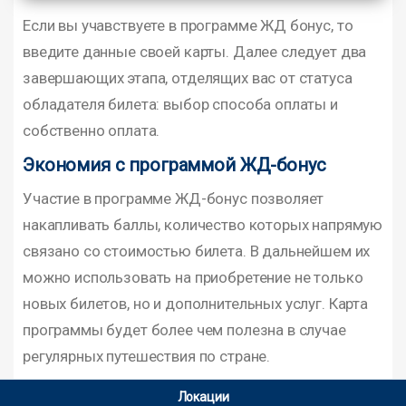
Если вы учавствуете в программе ЖД бонус, то
введите данные своей карты. Далее следует два
завершающих этапа, отделящих вас от статуса
обладателя билета: выбор способа оплаты и
собственно оплата.
Экономия с программой ЖД-бонус
Участие в программе ЖД-бонус позволяет
накапливать баллы, количество которых напрямую
связано со стоимостью билета. В дальнейшем их
можно использовать на приобретение не только
новых билетов, но и дополнительных услуг. Карта
программы будет более чем полезна в случае
регулярных путешествия по стране.
Локации