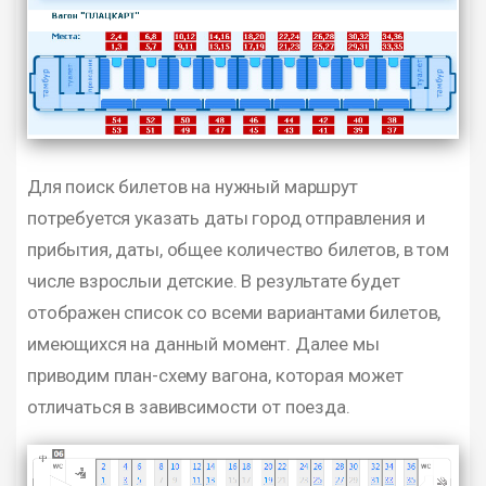
Для поиск билетов на нужный маршрут
потребуется указать даты город отправления и
прибытия, даты, общее количество билетов, в том
числе взрослыи детские. В результате будет
отображен список со всеми вариантами билетов,
имеющихся на данный момент. Далее мы
приводим план-схему вагона, которая может
отличаться в завивсимости от поезда.