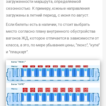
загруженности маршрута, определяемой
сезонностью. К примеру, южные направления
загружены в летний период, с июня по август.
Если билеты есть в наличии, то стоит выбрать
место согласно плану внутренного обустройства
вагонов ЖД, которое отличается в зависимости от
класса, а это, по мере убывания цены, "люкс", "купе"
и "плацкарт".