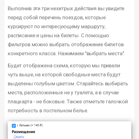
Выполнив эти три нехитрых действия вы увидите
перед собой перечень поездов, которые
курсируют по интересующему маршруту,
расписание и цены на билеты. С помощью
фильтров можно выбрать отображение билетов
конкретного класса. Нажимаем "выбрать места".
Будет отображена схема, которую мы привели
чуть выше, на которой свободные места будут
выделены голубым цветом. Старайтесь выбирать
места, расположенные не у туалета, а в случае
плацкарта - не боковые. Также отметьте галочкой
потребность в постельном белье.