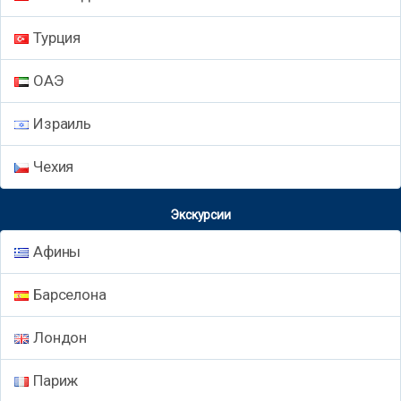
Турция
ОАЭ
Израиль
Чехия
Экскурсии
Афины
Барселона
Лондон
Париж