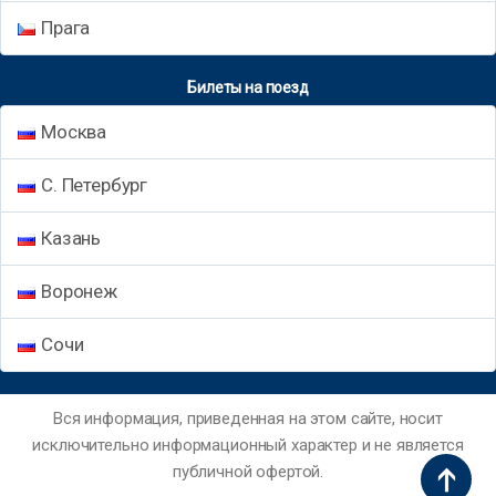
Прага
Билеты на поезд
Москва
С. Петербург
Казань
Воронеж
Сочи
Вся информация, приведенная на этом сайте, носит
исключительно информационный характер и не является
публичной офертой.