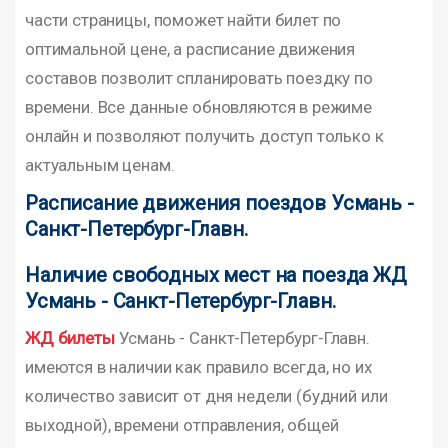
части страницы, поможет найти билет по
оптимальной цене, а расписание движения
составов позволит спланировать поездку по
времени. Все данные обновляются в режиме
онлайн и позволяют получить доступ только к
актуальным ценам.
Расписание движения поездов Усмань -
Санкт-Петербург-Главн.
Наличие свободных мест на поезда ЖД
Усмань - Санкт-Петербург-Главн.
ЖД билеты
Усмань - Санкт-Петербург-Главн.
имеются в наличии как правило всегда, но их
количество зависит от дня недели (будний или
выходной), времени отправления, общей