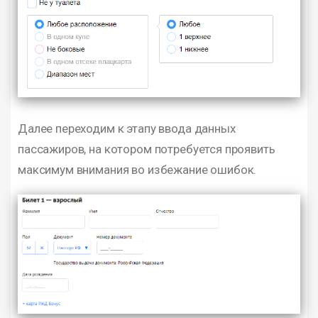
Далее переходим к этапу ввода данных
пассажиров, на котором потребуется проявить
максимум внимания во избежание ошибок.