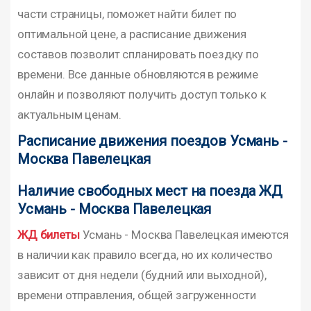
части страницы, поможет найти билет по
оптимальной цене, а расписание движения
составов позволит спланировать поездку по
времени. Все данные обновляются в режиме
онлайн и позволяют получить доступ только к
актуальным ценам.
Расписание движения поездов Усмань -
Москва Павелецкая
Наличие свободных мест на поезда ЖД
Усмань - Москва Павелецкая
ЖД билеты
Усмань - Москва Павелецкая имеются
в наличии как правило всегда, но их количество
зависит от дня недели (будний или выходной),
времени отправления, общей загруженности