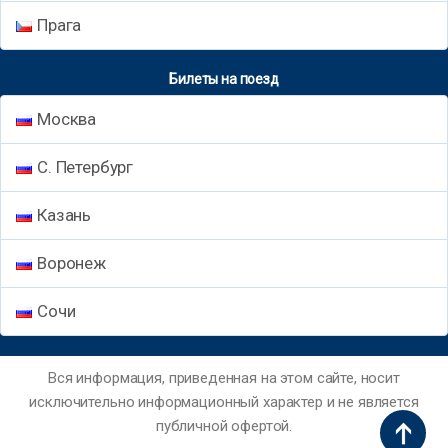
Прага
Билеты на поезд
Москва
С. Петербург
Казань
Воронеж
Сочи
Вся информация, приведенная на этом сайте, носит
исключительно информационный характер и не является
публичной офертой.