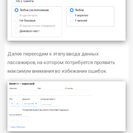
Далее переходим к этапу ввода данных
пассажиров, на котором потребуется проявить
максимум внимания во избежание ошибок.