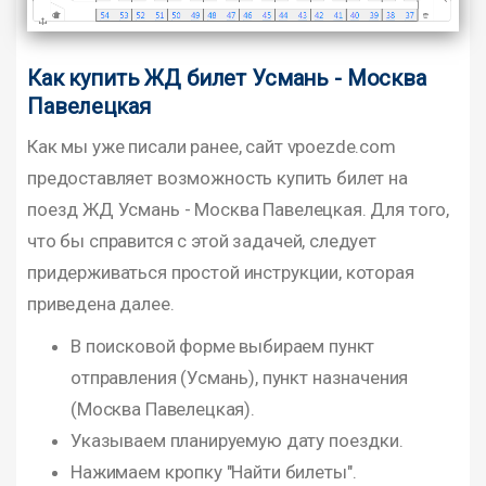
Как купить ЖД билет Усмань - Москва
Павелецкая
Как мы уже писали ранее, сайт vpoezde.com
предоставляет возможность купить билет на
поезд ЖД Усмань - Москва Павелецкая. Для того,
что бы справится с этой задачей, следует
придерживаться простой инструкции, которая
приведена далее.
В поисковой форме выбираем пункт
отправления (Усмань), пункт назначения
(Москва Павелецкая).
Указываем планируемую дату поездки.
Нажимаем кропку "Найти билеты".