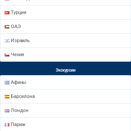
Турция
ОАЭ
Израиль
Чехия
Экскурсии
Афины
Барселона
Лондон
Париж