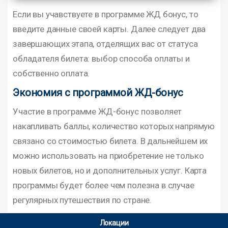
Если вы учавствуете в программе ЖД бонус, то
введите данные своей карты. Далее следует два
завершающих этапа, отделящих вас от статуса
обладателя билета: выбор способа оплаты и
собственно оплата.
Экономия с программой ЖД-бонус
Участие в программе ЖД-бонус позволяет
накапливать баллы, количество которых напрямую
связано со стоимостью билета. В дальнейшем их
можно использовать на приобретение не только
новых билетов, но и дополнительных услуг. Карта
программы будет более чем полезна в случае
регулярных путешествия по стране.
Локации