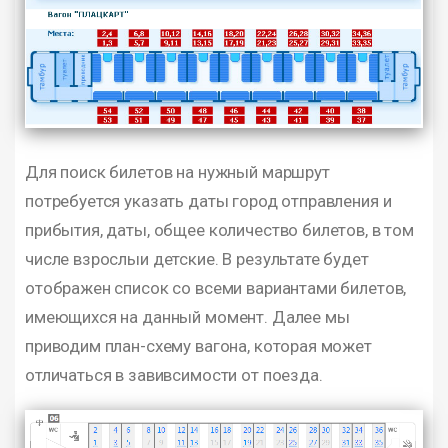
Для поиск билетов на нужный маршрут
потребуется указать даты город отправления и
прибытия, даты, общее количество билетов, в том
числе взрослыи детские. В результате будет
отображен список со всеми вариантами билетов,
имеющихся на данный момент. Далее мы
приводим план-схему вагона, которая может
отличаться в завивсимости от поезда.