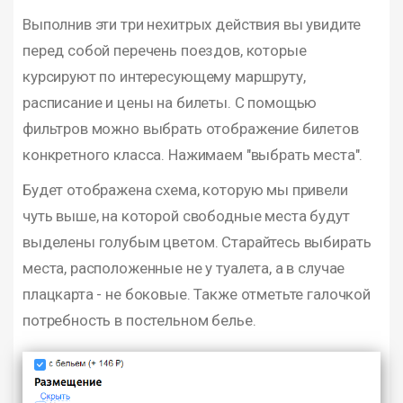
Выполнив эти три нехитрых действия вы увидите
перед собой перечень поездов, которые
курсируют по интересующему маршруту,
расписание и цены на билеты. С помощью
фильтров можно выбрать отображение билетов
конкретного класса. Нажимаем "выбрать места".
Будет отображена схема, которую мы привели
чуть выше, на которой свободные места будут
выделены голубым цветом. Старайтесь выбирать
места, расположенные не у туалета, а в случае
плацкарта - не боковые. Также отметьте галочкой
потребность в постельном белье.