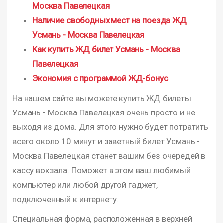
Москва Павелецкая
Наличие свободных мест на поезда ЖД
Усмань - Москва Павелецкая
Как купить ЖД билет Усмань - Москва
Павелецкая
Экономия с программой ЖД-бонус
На нашем сайте вы можете купить ЖД билеты
Усмань - Москва Павелецкая очень просто и не
выходя из дома. Для этого нужно будет потратить
всего около 10 минут и заветный билет Усмань -
Москва Павелецкая станет вашим без очередей в
кассу вокзала. Поможет в этом ваш любимый
компьютер или любой другой гаджет,
подключенный к интернету.
Специальная форма, расположенная в верхней