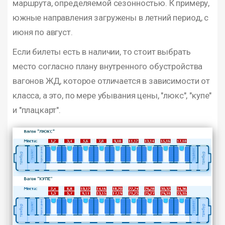
маршрута, определяемой сезонностью. К примеру,
южные направления загружены в летний период, с
июня по август.
Если билеты есть в наличии, то стоит выбрать
место согласно плану внутренного обустройства
вагонов ЖД, которое отличается в зависимости от
класса, а это, по мере убывания цены, "люкс", "купе"
и "плацкарт".